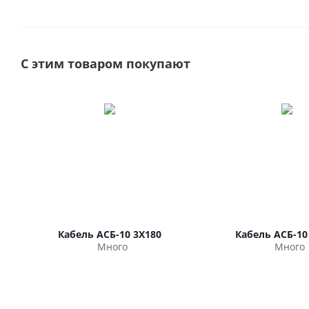
С этим товаром покупают
Кабель АСБ-10 3Х180
Кабель АСБ-10
Много
Много