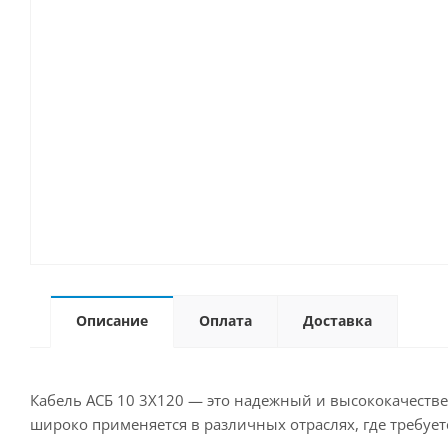
Описание
Оплата
Доставка
Кабель АСБ 10 3Х120 — это надежный и высококачеств
широко применяется в различных отраслях, где требует