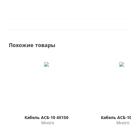
Похожие товары
Кабель АСБ-10 4Х150
Кабель АСБ-10
Много
Много