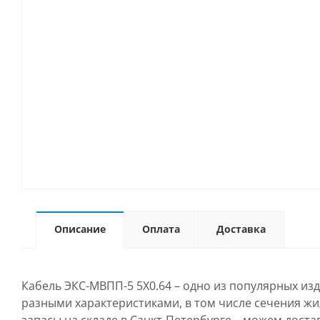
Описание
Оплата
Доставка
Кабель ЭКС-МВПП-5 5Х0.64 – одно из популярных из
разными характеристиками, в том числе сечения жи