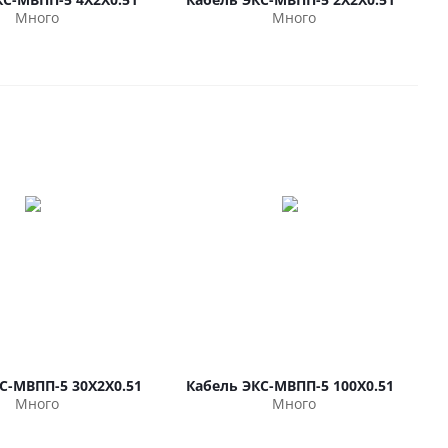
Много
Много
С-МВПП-5 30Х2Х0.51
Кабель ЭКС-МВПП-5 100Х0.51
Много
Много