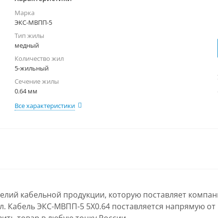
Марка
ЭКС-МВПП-5
Тип жилы
медный
Количество жил
5-жильный
Сечение жилы
0.64 мм
Все характеристики
делий кабельной продукции, которую поставляет компан
л. Кабель ЭКС-МВПП-5 5Х0.64 поставляется напрямую от