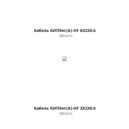
Кабель КИПЭнг(А)-HF 6Х2Х0.6
Много
Кабель КИПЭнг(А)-HF 3Х2Х0.6
Много