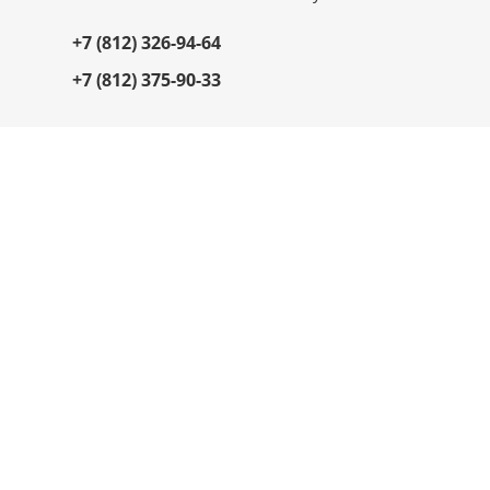
+7 (812) 326-94-64
+7 (812) 375-90-33