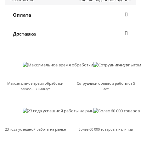
Оплата
Доставка
Максимальное время обработки
Сотрудники с опытом работы от 5
заказа - 30 минут
лет
23 года успешной работы на рынке
Более 60 000 товаров в наличии