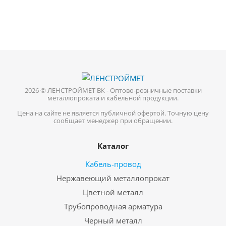
2026 © ЛЕНСТРОЙМЕТ ВК - Оптово-розничные поставки
металлопроката и кабельной продукции.
Цена на сайте не является публичной офертой. Точную цену
сообщает менеджер при обращении.
Каталог
Кабель-провод
Нержавеющий металлопрокат
Цветной металл
Трубопроводная арматура
Черный металл