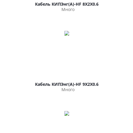
Кабель КИПЭнг(А)-HF 8Х2Х0.6
Много
Кабель КИПЭнг(А)-HF 9Х2Х0.6
Много