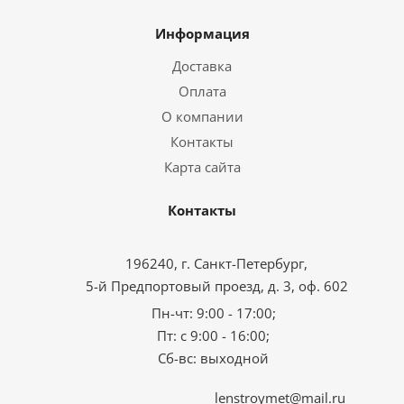
Информация
Доставка
Оплата
О компании
Контакты
Карта сайта
Контакты
196240, г. Санкт-Петербург,
5-й Предпортовый проезд, д. 3, оф. 602
Пн-чт: 9:00 - 17:00;
Пт: с 9:00 - 16:00;
Сб-вс: выходной
lenstroymet@mail.ru