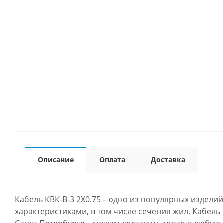
Описание
Оплата
Доставка
Кабель КВК-В-3 2Х0.75 – одно из популярных издел
характеристиками, в том числе сечения жил. Кабель