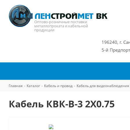
Оптово-розничные поставки
металлопроката и кабельной
продукции
196240, г. Са
5-й Предпорт
Главная
-
Каталог
-
Кабель и провод
-
Кабель для видеонаблюдения
Кабель КВК-В-3 2Х0.75