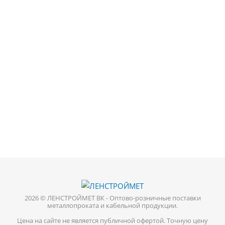
2026 © ЛЕНСТРОЙМЕТ ВК - Оптово-розничные поставки
металлопроката и кабельной продукции.
Цена на сайте не является публичной офертой. Точную цену