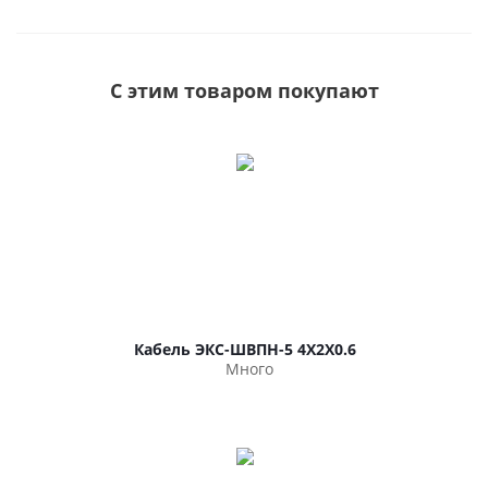
С этим товаром покупают
Кабель ЭКС-ШВПН-5 4Х2Х0.6
Много