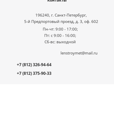
196240, г. Санкт-Петербург,
5-й Предпортовый проезд, д. 3, оф. 602
Пн-чт: 9:00 - 17:00;
Пт: с 9:00 - 16:00;
Сб-вс: выходной
lenstroymet@mail.ru
+7 (812) 326-94-64
+7 (812) 375-90-33