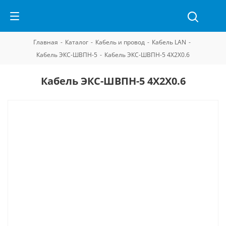
Главная
-
Каталог
-
Кабель и провод
-
Кабель LAN
-
Кабель ЭКС-ШВПН-5
-
Кабель ЭКС-ШВПН-5 4Х2Х0.6
Кабель ЭКС-ШВПН-5 4Х2Х0.6