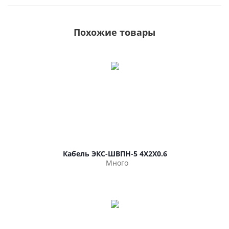
Похожие товары
Кабель ЭКС-ШВПН-5 4Х2Х0.6
Много