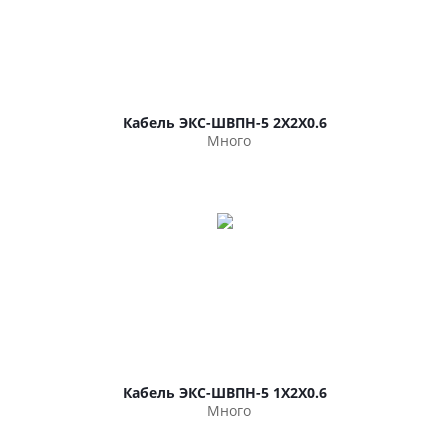
Кабель ЭКС-ШВПН-5 2Х2Х0.6
Много
Кабель ЭКС-ШВПН-5 1Х2Х0.6
Много