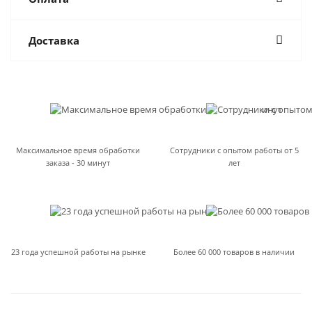
Доставка
Максимальное время обработки
Сотрудники с опытом работы от 5
заказа - 30 минут
лет
23 года успешной работы на рынке
Более 60 000 товаров в наличии