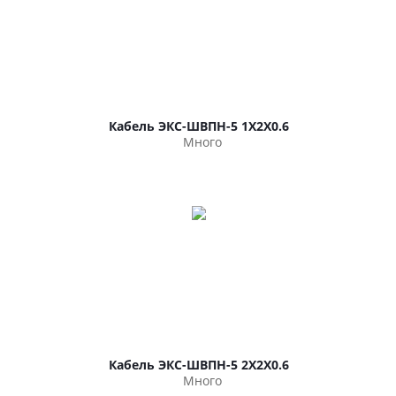
Кабель ЭКС-ШВПН-5 1Х2Х0.6
Много
Кабель ЭКС-ШВПН-5 2Х2Х0.6
Много