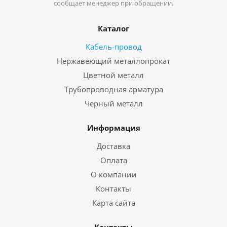
сообщает менеджер при обращении.
Каталог
Кабель-провод
Нержавеющий металлопрокат
Цветной металл
Трубопроводная арматура
Черный металл
Информация
Доставка
Оплата
О компании
Контакты
Карта сайта
Контакты