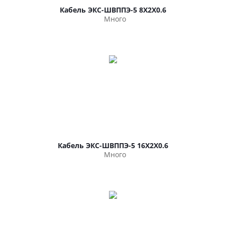
Кабель ЭКС-ШВППЭ-5 8Х2Х0.6
Много
Кабель ЭКС-ШВППЭ-5 16Х2Х0.6
Много