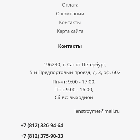
Оплата
О компании
Контакты
Карта сайта
Контакты
196240, г. Санкт-Петербург,
5-й Предпортовый проезд, д. 3, оф. 602
Пн-чт: 9:00 - 17:00;
Пт: с 9:00 - 16:00;
Сб-вс: выходной
lenstroymet@mail.ru
+7 (812) 326-94-64
+7 (812) 375-90-33