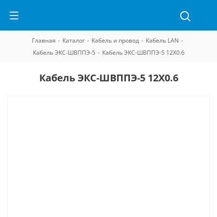
Главная
-
Каталог
-
Кабель и провод
-
Кабель LAN
-
Кабель ЭКС-ШВППЭ-5
-
Кабель ЭКС-ШВППЭ-5 12Х0.6
Кабель ЭКС-ШВППЭ-5 12Х0.6