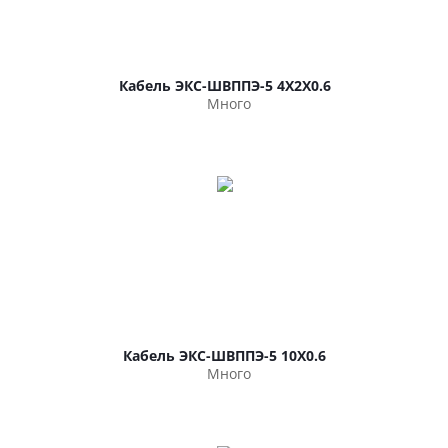
Кабель ЭКС-ШВППЭ-5 4Х2Х0.6
Много
Кабель ЭКС-ШВППЭ-5 10Х0.6
Много