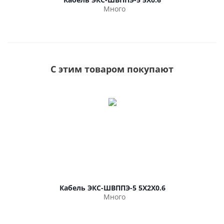
Много
С этим товаром покупают
Кабель ЭКС-ШВППЭ-5 5Х2Х0.6
Много