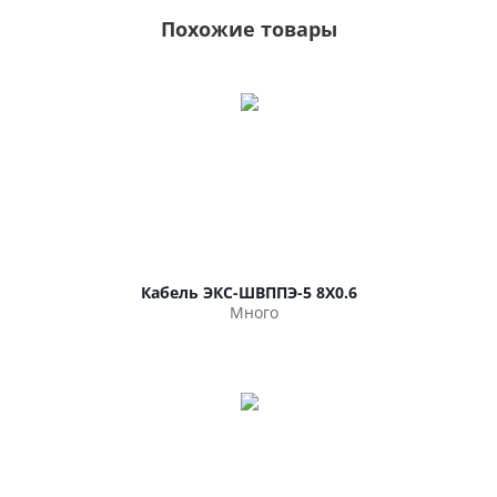
Похожие товары
Кабель ЭКС-ШВППЭ-5 8Х0.6
Много