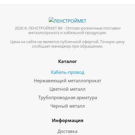
2026 © ЛЕНСТРОЙМЕТ ВК - Оптово-розничные поставки
металлопроката и кабельной продукции.
Цена на сайте не является публичной офертой. Точную цену
сообщает менеджер при обращении.
Каталог
Кабель-провод
Нержавеющий металлопрокат
Цветной металл
Трубопроводная арматура
Черный металл
Информация
Доставка