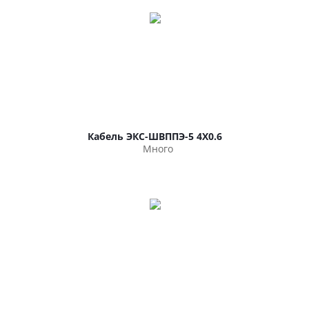
Кабель ЭКС-ШВППЭ-5 4Х0.6
Много