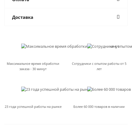
Доставка
Максимальное время обработки
Сотрудники с опытом работы от 5
заказа - 30 минут
лет
23 года успешной работы на рынке
Более 60 000 товаров в наличии