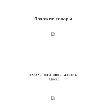
Похожие товары
Кабель ЭКС-ШВПВ-5 4Х2Х0.6
Много