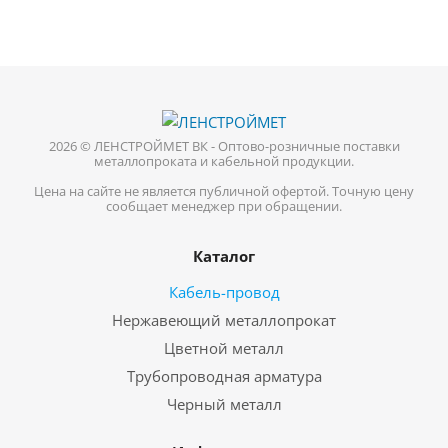
2026 © ЛЕНСТРОЙМЕТ ВК - Оптово-розничные поставки
металлопроката и кабельной продукции.
Цена на сайте не является публичной офертой. Точную цену
сообщает менеджер при обращении.
Каталог
Кабель-провод
Нержавеющий металлопрокат
Цветной металл
Трубопроводная арматура
Черный металл