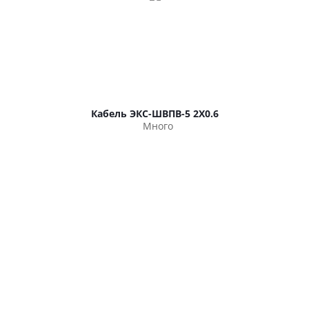
Кабель ЭКС-ШВПВ-5 2Х0.6
Много