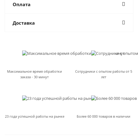
Оплата
Доставка
Максимальное время обработки
Сотрудники с опытом работы от 5
заказа - 30 минут
лет
23 года успешной работы на рынке
Более 60 000 товаров в наличии