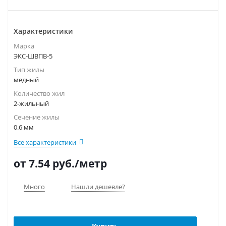
Характеристики
Марка
ЭКС-ШВПВ-5
Тип жилы
медный
Количество жил
2-жильный
Сечение жилы
0.6 мм
Все характеристики
от 7.54
руб.
/метр
Много
Нашли дешевле?