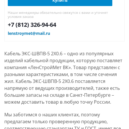
Купить
Наши менеджеры обязательно свяжутся с вами и уточнят
условия заказа
+7 (812) 326-94-64
lenstroymet@mail.ru
Кабель ЭКС-ШВПВ-5 2Х0.6 – одно из популярных
изделий кабельной продукции, которую поставляет
компания «ЛенСтройМет ВК». Товар представлен с
разными характеристиками, в том числе сечения
жил. Кабель ЭКС-ШВПВ-5 2Х0.6 поставляется
напрямую от ведущих производителей, также есть
большие запасы на складе в Санкт-Петербурге –
можем доставить товар в любую точку России.
Мы заботимся о наших клиентах, поэтому
предлагаем только проверенную продукцию,
соответствующую стандартам ТУ и ГОСТ, имеет все