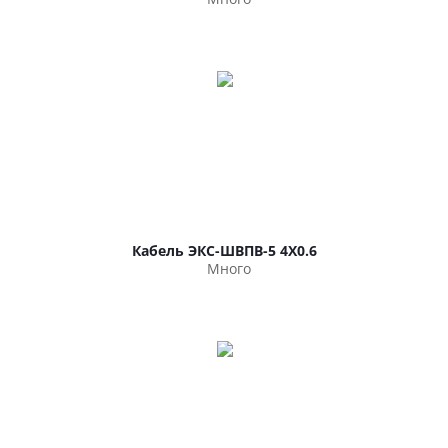
Кабель ЭКС-ШВПВ-5 4Х0.6
Много