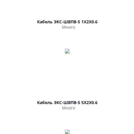
Кабель ЭКС-ШВПВ-5 1Х2Х0.6
Много
Кабель ЭКС-ШВПВ-5 5Х2Х0.6
Много