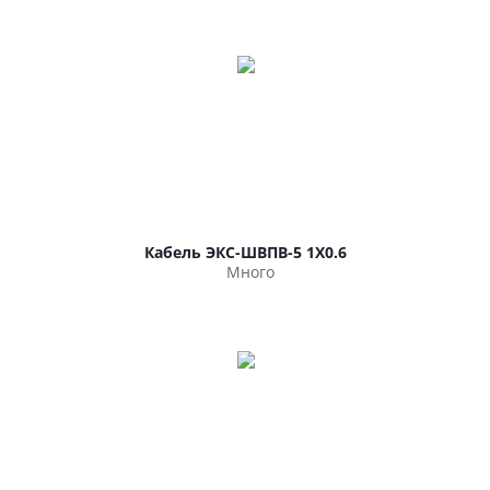
Кабель ЭКС-ШВПВ-5 1Х0.6
Много