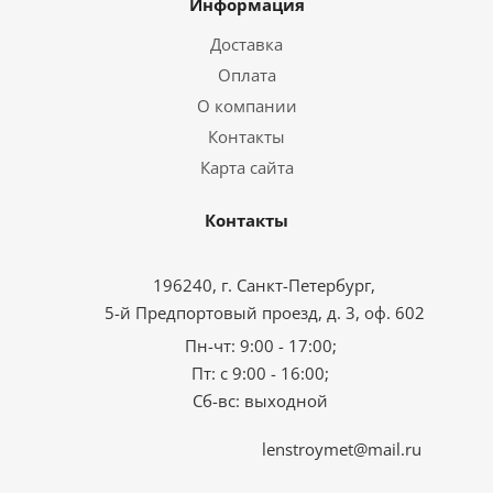
Информация
Доставка
Оплата
О компании
Контакты
Карта сайта
Контакты
196240, г. Санкт-Петербург,
5-й Предпортовый проезд, д. 3, оф. 602
Пн-чт: 9:00 - 17:00;
Пт: с 9:00 - 16:00;
Сб-вс: выходной
lenstroymet@mail.ru