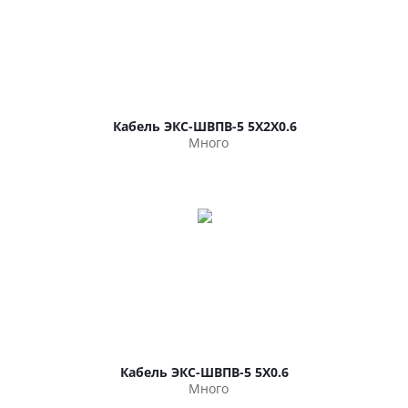
Кабель ЭКС-ШВПВ-5 5Х2Х0.6
Много
Кабель ЭКС-ШВПВ-5 5Х0.6
Много