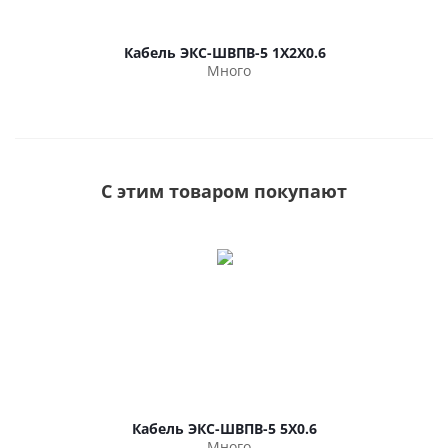
Кабель ЭКС-ШВПВ-5 1Х2Х0.6
Много
С этим товаром покупают
Кабель ЭКС-ШВПВ-5 5Х0.6
Много