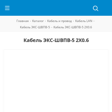
Главная
-
Каталог
-
Кабель и провод
-
Кабель LAN
-
Кабель ЭКС-ШВПВ-5
-
Кабель ЭКС-ШВПВ-5 2Х0.6
Кабель ЭКС-ШВПВ-5 2Х0.6