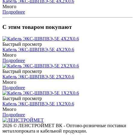
Кабель ЭКС-ШВПВЭ-5Е 4Х2Х0.6
Много
Подробнее
С этим товаром покупают
Быстрый просмотр
Кабель ЭКС-ШВПВЭ-5Е 4Х2Х0.6
Много
Подробнее
Быстрый просмотр
Кабель ЭКС-ШВПВЭ-5Е 2Х2Х0.6
Много
Подробнее
Быстрый просмотр
Кабель ЭКС-ШВПВЭ-5Е 1Х2Х0.6
Много
Подробнее
2026 © ЛЕНСТРОЙМЕТ ВК - Оптово-розничные поставки
металлопроката и кабельной продукции.