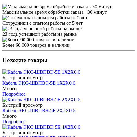
Максимальное время обработки заказа - 30 минут
Сотрудники с опытом работы от 5 лет
23 года успешной работы на рынке
Более 60 000 товаров в наличии
Похожие товары
Быстрый просмотр
Кабель ЭКС-ШВПВЭ-5Е 1Х2Х0.6
Много
Подробнее
Быстрый просмотр
Кабель ЭКС-ШВПВЭ-5Е 2Х2Х0.6
Много
Подробнее
Быстрый просмотр