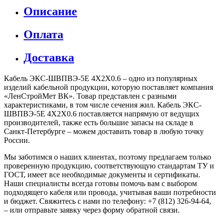
Описание
Оплата
Доставка
Кабель ЭКС-ШВПВЭ-5Е 4Х2Х0.6 – одно из популярных
изделий кабельной продукции, которую поставляет компания
«ЛенСтройМет ВК». Товар представлен с разными
характеристиками, в том числе сечения жил. Кабель ЭКС-
ШВПВЭ-5Е 4Х2Х0.6 поставляется напрямую от ведущих
производителей, также есть большие запасы на складе в
Санкт-Петербурге – можем доставить товар в любую точку
России.
Мы заботимся о наших клиентах, поэтому предлагаем только
проверенную продукцию, соответствующую стандартам ТУ и
ГОСТ, имеет все необходимые документы и сертификаты.
Наши специалисты всегда готовы помочь вам с выбором
подходящего кабеля или провода, учитывая ваши потребности
и бюджет. Свяжитесь с нами по телефону: +7 (812) 326-94-64,
– или отправьте заявку через форму обратной связи.