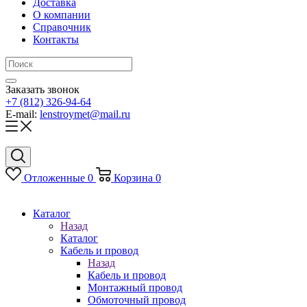
Доставка
О компании
Справочник
Контакты
Заказать звонок
+7 (812) 326-94-64
E-mail:
lenstroymet@mail.ru
Отложенные
0
Корзина
0
Каталог
Назад
Каталог
Кабель и провод
Назад
Кабель и провод
Монтажный провод
Обмоточный провод