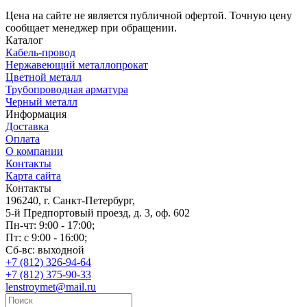
Цена на сайте не является публичной офертой. Точную цену
сообщает менеджер при обращении.
Каталог
Кабель-провод
Нержавеющий металлопрокат
Цветной металл
Трубопроводная арматура
Черный металл
Информация
Доставка
Оплата
О компании
Контакты
Карта сайта
Контакты
196240, г. Санкт-Петербург,
5-й Предпортовый проезд, д. 3, оф. 602
Пн-чт: 9:00 - 17:00;
Пт: с 9:00 - 16:00;
Сб-вс: выходной
+7 (812) 326-94-64
+7 (812) 375-90-33
lenstroymet@mail.ru