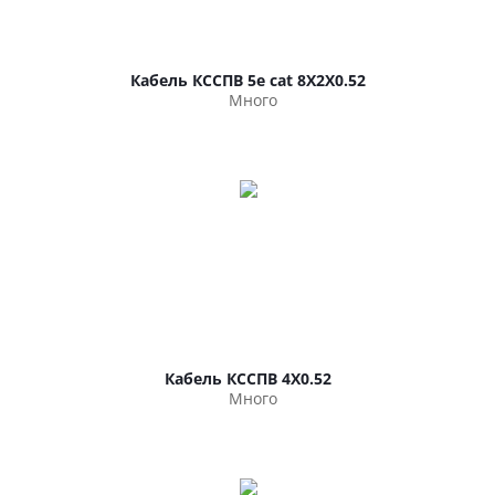
Кабель КССПВ 5e cat 8Х2Х0.52
Много
Кабель КССПВ 4Х0.52
Много