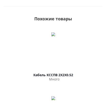
Похожие товары
Кабель КССПВ 2Х2Х0.52
Много