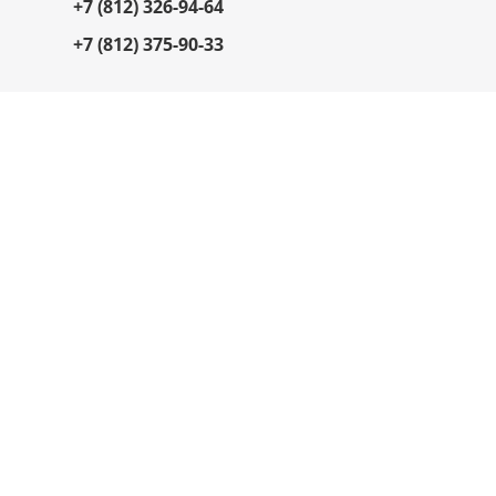
+7 (812) 326-94-64
+7 (812) 375-90-33