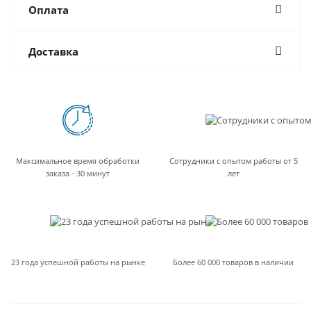
Оплата
Доставка
Максимальное время обработки
Сотрудники с опытом работы от 5
заказа - 30 минут
лет
23 года успешной работы на рынке
Более 60 000 товаров в наличии