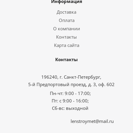
Информация
Доставка
Оплата
О компании
Контакты
Карта сайта
Контакты
196240, г. Санкт-Петербург,
5-й Предпортовый проезд, д. 3, оф. 602
Пн-чт: 9:00 - 17:00;
Пт: с 9:00 - 16:00;
Сб-вс: выходной
lenstroymet@mail.ru