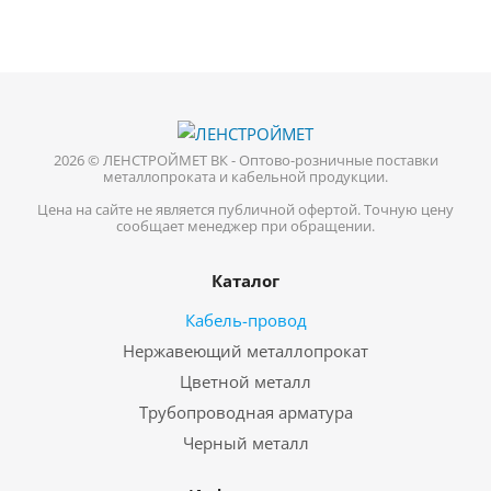
2026 © ЛЕНСТРОЙМЕТ ВК - Оптово-розничные поставки
металлопроката и кабельной продукции.
Цена на сайте не является публичной офертой. Точную цену
сообщает менеджер при обращении.
Каталог
Кабель-провод
Нержавеющий металлопрокат
Цветной металл
Трубопроводная арматура
Черный металл