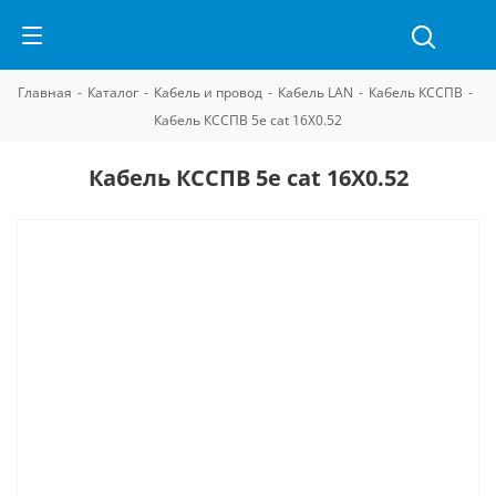
Главная
-
Каталог
-
Кабель и провод
-
Кабель LAN
-
Кабель КССПВ
-
Кабель КССПВ 5e cat 16Х0.52
Кабель КССПВ 5e cat 16Х0.52