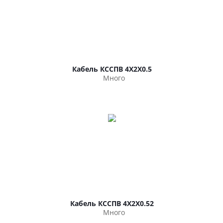
Кабель КССПВ 4Х2Х0.5
Много
Кабель КССПВ 4Х2Х0.52
Много