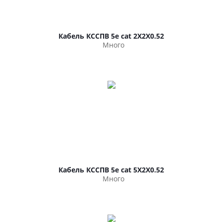
Кабель КССПВ 5e cat 2Х2Х0.52
Много
Кабель КССПВ 5e cat 5Х2Х0.52
Много