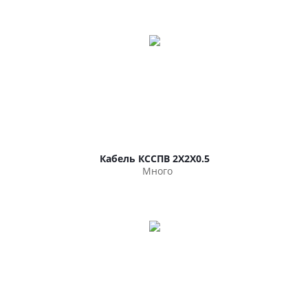
Кабель КССПВ 2Х2Х0.5
Много