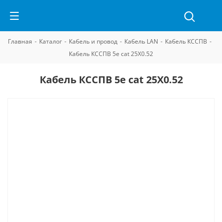
Главная
-
Каталог
-
Кабель и провод
-
Кабель LAN
-
Кабель КССПВ
-
Кабель КССПВ 5e cat 25Х0.52
Кабель КССПВ 5e cat 25Х0.52