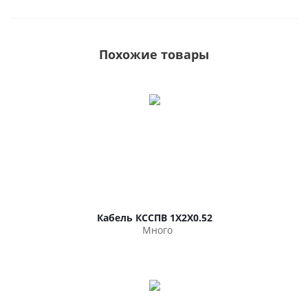
Похожие товары
Кабель КССПВ 1Х2Х0.52
Много