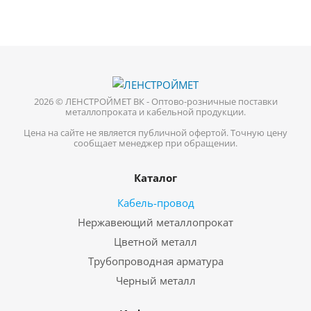
2026 © ЛЕНСТРОЙМЕТ ВК - Оптово-розничные поставки
металлопроката и кабельной продукции.
Цена на сайте не является публичной офертой. Точную цену
сообщает менеджер при обращении.
Каталог
Кабель-провод
Нержавеющий металлопрокат
Цветной металл
Трубопроводная арматура
Черный металл