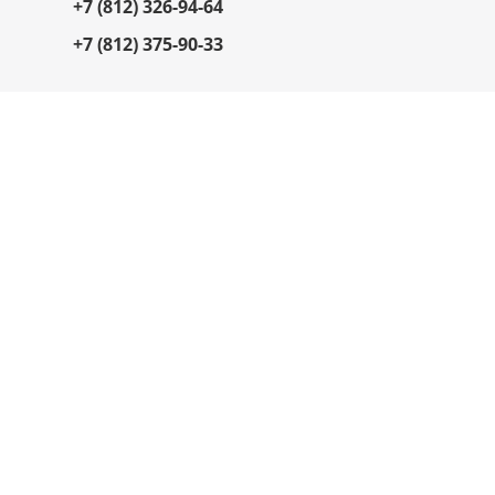
+7 (812) 326-94-64
+7 (812) 375-90-33