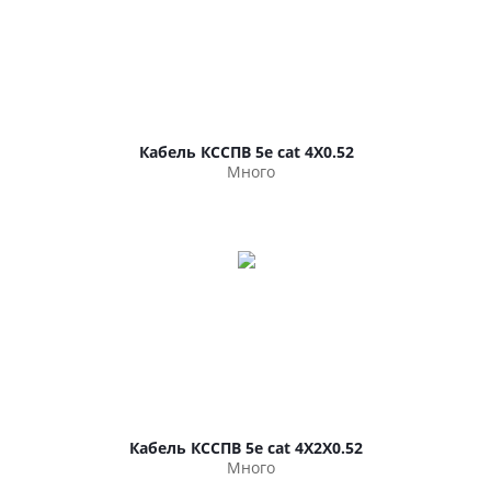
Кабель КССПВ 5e cat 4Х0.52
Много
Кабель КССПВ 5e cat 4Х2Х0.52
Много