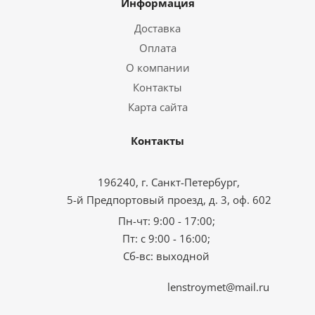
Информация
Доставка
Оплата
О компании
Контакты
Карта сайта
Контакты
196240, г. Санкт-Петербург,
5-й Предпортовый проезд, д. 3, оф. 602
Пн-чт: 9:00 - 17:00;
Пт: с 9:00 - 16:00;
Сб-вс: выходной
lenstroymet@mail.ru