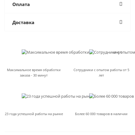
Оплата
Доставка
Максимальное время обработки
Сотрудники с опытом работы от 5
заказа - 30 минут
лет
23 года успешной работы на рынке
Более 60 000 товаров в наличии