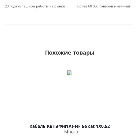
23 года успешной работы на рынке
Более 60 000 товаров в наличии
Похожие товары
Кабель КВПЭФнг(А)-HF 5е cat 1Х0.52
Много