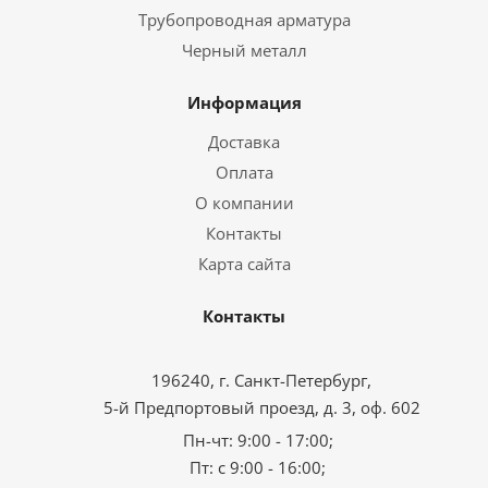
Трубопроводная арматура
Черный металл
Информация
Доставка
Оплата
О компании
Контакты
Карта сайта
Контакты
196240, г. Санкт-Петербург,
5-й Предпортовый проезд, д. 3, оф. 602
Пн-чт: 9:00 - 17:00;
Пт: с 9:00 - 16:00;