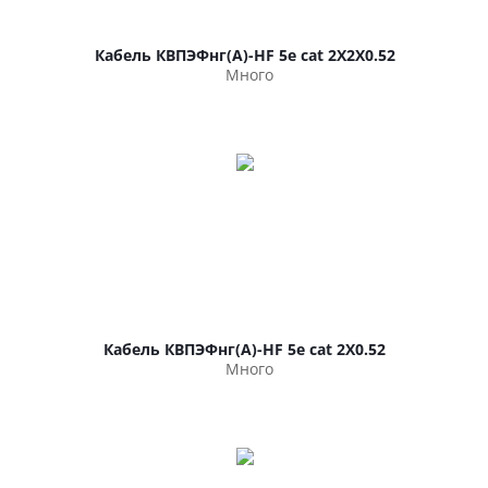
Кабель КВПЭФнг(А)-HF 5е cat 2Х2Х0.52
Много
Кабель КВПЭФнг(А)-HF 5е cat 2Х0.52
Много