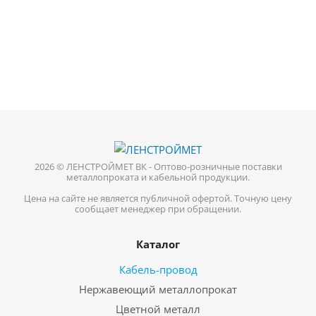
2026 © ЛЕНСТРОЙМЕТ ВК - Оптово-розничные поставки
металлопроката и кабельной продукции.
Цена на сайте не является публичной офертой. Точную цену
сообщает менеджер при обращении.
Каталог
Кабель-провод
Нержавеющий металлопрокат
Цветной металл