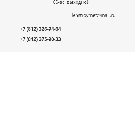
Сб-вс: выходной
lenstroymet@mail.ru
+7 (812) 326-94-64
+7 (812) 375-90-33