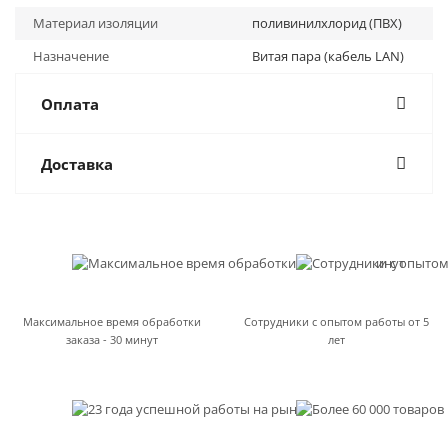
Материал изоляции
поливинилхлорид (ПВХ)
Назначение
Витая пара (кабель LAN)
Оплата
Доставка
Максимальное время обработки
Сотрудники с опытом работы от 5
заказа - 30 минут
лет