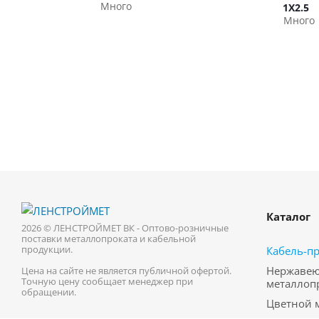
Много
1Х2.5
Много
Каталог
2026 © ЛЕНСТРОЙМЕТ ВК - Оптово-розничные
поставки металлопроката и кабельной
продукции.
Кабель-п
Нержаве
Цена на сайте не является публичной офертой.
Точную цену сообщает менеджер при
металлоп
обращении.
Цветной 