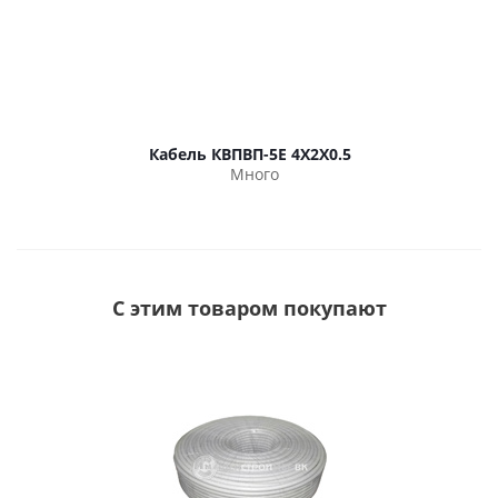
Кабель КВПВП-5Е 4Х2Х0.5
Много
С этим товаром покупают