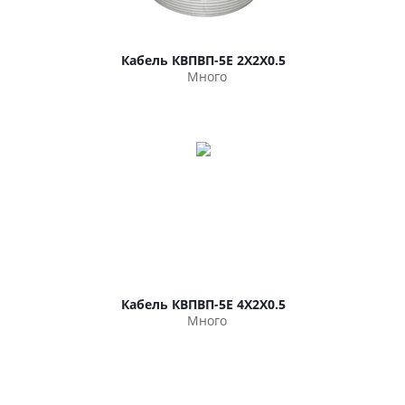
Кабель КВПВП-5Е 2Х2Х0.5
Много
Кабель КВПВП-5Е 4Х2Х0.5
Много