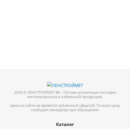
2026 © ЛЕНСТРОЙМЕТ ВК - Оптово-розничные поставки
металлопроката и кабельной продукции.
Цена на сайте не является публичной офертой. Точную цену
сообщает менеджер при обращении.
Каталог