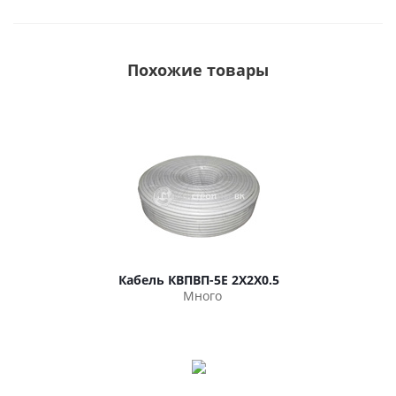
Похожие товары
Кабель КВПВП-5Е 2Х2Х0.5
Много