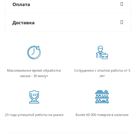
Оплата
Доставка
Максимальное время обработки
Сотрудники с опытом работы от 5
заказа - 30 минут
лет
23 года успешной работы на рынке
Более 60 000 товаров в наличии