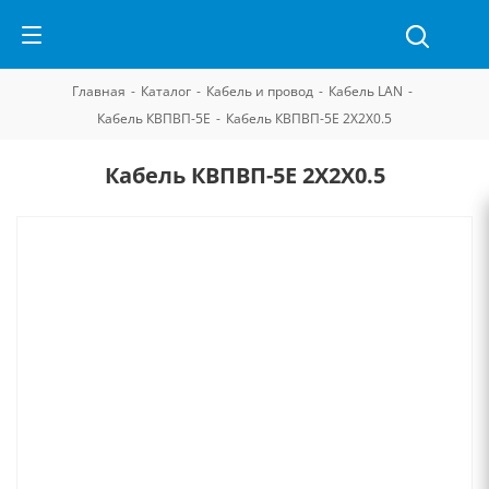
Главная
-
Каталог
-
Кабель и провод
-
Кабель LAN
-
Кабель КВПВП-5Е
-
Кабель КВПВП-5Е 2Х2Х0.5
Кабель КВПВП-5Е 2Х2Х0.5