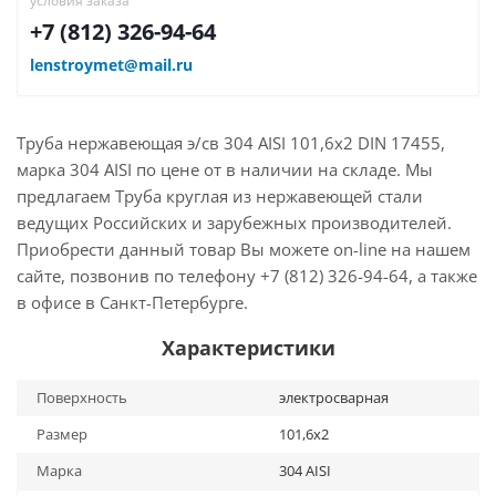
условия заказа
+7 (812) 326-94-64
lenstroymet@mail.ru
Труба нержавеющая э/св 304 AISI 101,6х2 DIN 17455,
марка 304 AISI по цене от в наличии на складе. Мы
предлагаем Труба круглая из нержавеющей стали
ведущих Российских и зарубежных производителей.
Приобрести данный товар Вы можете on-line на нашем
сайте, позвонив по телефону +7 (812) 326-94-64, а также
в офисе в Санкт-Петербурге.
Характеристики
Поверхность
электросварная
Размер
101,6х2
Марка
304 AISI