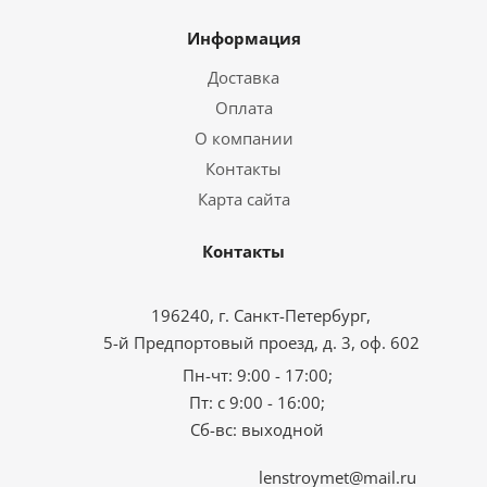
Информация
Доставка
Оплата
О компании
Контакты
Карта сайта
Контакты
196240, г. Санкт-Петербург,
5-й Предпортовый проезд, д. 3, оф. 602
Пн-чт: 9:00 - 17:00;
Пт: с 9:00 - 16:00;
Сб-вс: выходной
lenstroymet@mail.ru