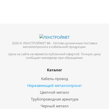
2026 © ЛЕНСТРОЙМЕТ ВК - Оптово-розничные поставки
металлопроката и кабельной продукции.
Цена на сайте не является публичной офертой. Точную цену
сообщает менеджер при обращении.
Каталог
Кабель-провод
Нержавеющий металлопрокат
Цветной металл
Трубопроводная арматура
Черный металл