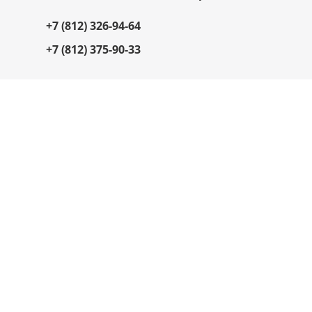
+7 (812) 326-94-64
+7 (812) 375-90-33