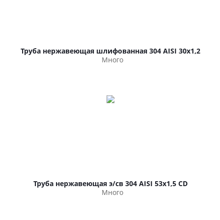
Труба нержавеющая шлифованная 304 AISI 30х1,2
Много
Труба нержавеющая э/св 304 AISI 53х1,5 CD
Много