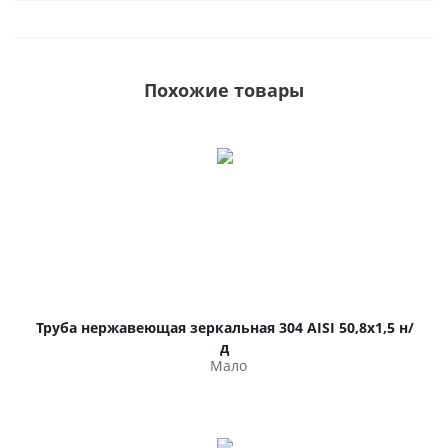
Похожие товары
Труба нержавеющая зеркальная 304 AISI 50,8х1,5 н/
д
Мало