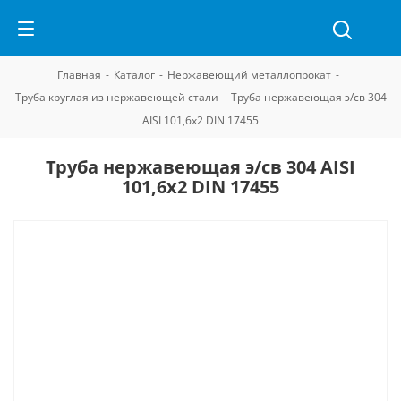
Главная
-
Каталог
-
Нержавеющий металлопрокат
-
Труба круглая из нержавеющей стали
-
Труба нержавеющая э/св 304
AISI 101,6х2 DIN 17455
Труба нержавеющая э/св 304 AISI
101,6х2 DIN 17455