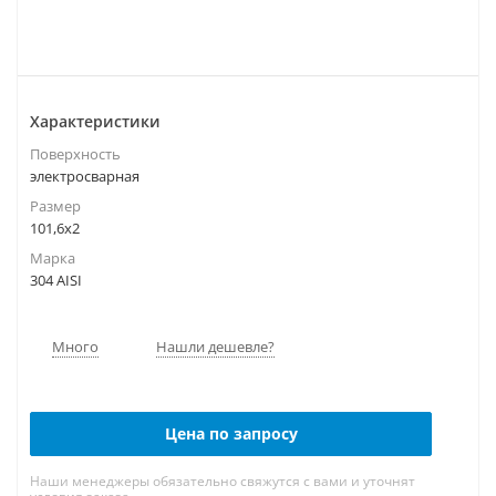
Характеристики
Поверхность
электросварная
Размер
101,6х2
Марка
304 AISI
Много
Нашли дешевле?
Цена по запросу
Наши менеджеры обязательно свяжутся с вами и уточнят