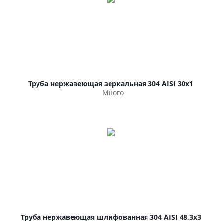
Труба нержавеющая зеркальная 304 AISI 30х1
Много
Труба нержавеющая шлифованная 304 AISI 48,3х3