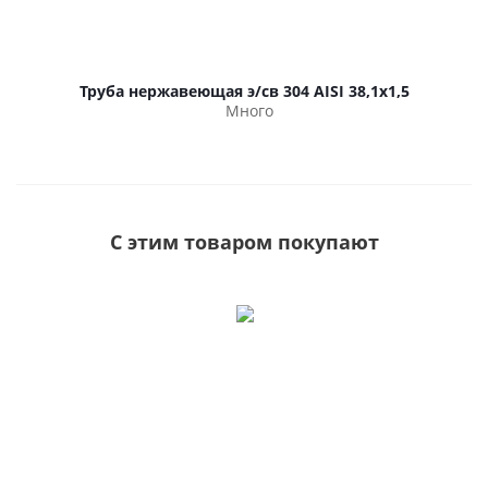
Труба нержавеющая э/св 304 AISI 38,1х1,5
Много
С этим товаром покупают