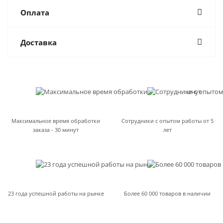
Оплата
Доставка
Максимальное время обработки
Сотрудники с опытом работы от 5
заказа - 30 минут
лет
23 года успешной работы на рынке
Более 60 000 товаров в наличии