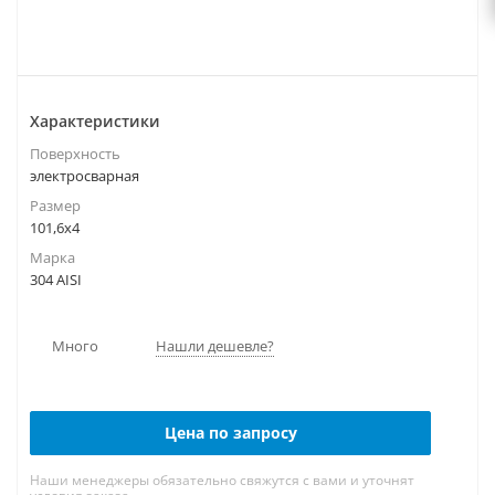
Характеристики
Поверхность
электросварная
Размер
101,6х4
Марка
304 AISI
Много
Нашли дешевле?
Цена по запросу
Наши менеджеры обязательно свяжутся с вами и уточнят