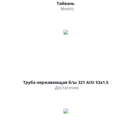
Тайвань
Много
Труба нержавеющая б/ш 321 AISI 53х1,5
Достаточно