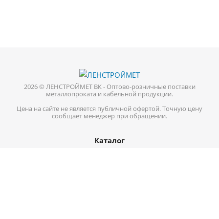
2026 © ЛЕНСТРОЙМЕТ ВК - Оптово-розничные поставки
металлопроката и кабельной продукции.
Цена на сайте не является публичной офертой. Точную цену
сообщает менеджер при обращении.
Каталог
Кабель-провод
Нержавеющий металлопрокат
Цветной металл
Трубопроводная арматура
Черный металл