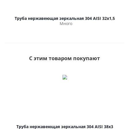
Труба нержавеющая зеркальная 304 AISI 32х1,5
Много
С этим товаром покупают
Труба нержавеющая зеркальная 304 AISI 38х3