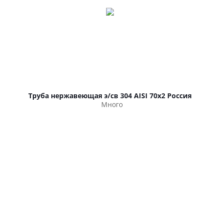
Труба нержавеющая э/св 304 AISI 70х2 Россия
Много