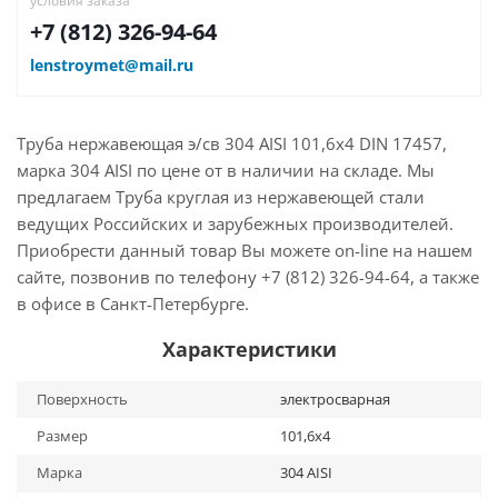
условия заказа
+7 (812) 326-94-64
lenstroymet@mail.ru
Труба нержавеющая э/св 304 AISI 101,6х4 DIN 17457,
марка 304 AISI по цене от в наличии на складе. Мы
предлагаем Труба круглая из нержавеющей стали
ведущих Российских и зарубежных производителей.
Приобрести данный товар Вы можете on-line на нашем
сайте, позвонив по телефону +7 (812) 326-94-64, а также
в офисе в Санкт-Петербурге.
Характеристики
Поверхность
электросварная
Размер
101,6х4
Марка
304 AISI