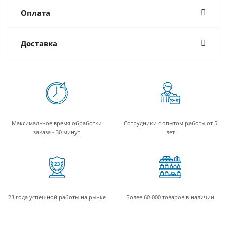
Оплата
Доставка
Максимальное время обработки
Сотрудники с опытом работы от 5
заказа - 30 минут
лет
23 года успешной работы на рынке
Более 60 000 товаров в наличии