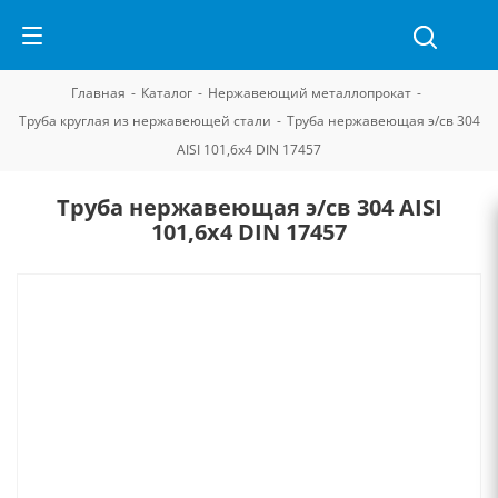
Главная
-
Каталог
-
Нержавеющий металлопрокат
-
Труба круглая из нержавеющей стали
-
Труба нержавеющая э/св 304
AISI 101,6х4 DIN 17457
Труба нержавеющая э/св 304 AISI
101,6х4 DIN 17457