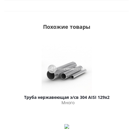
Похожие товары
Труба нержавеющая э/св 304 AISI 129х2
Много