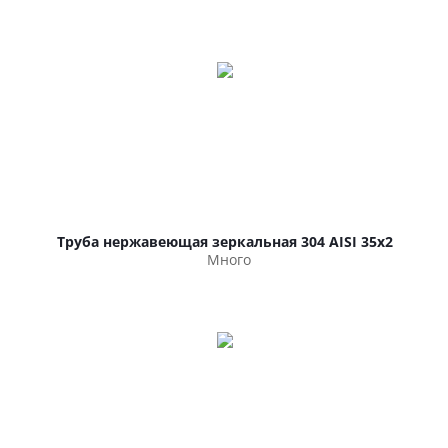
Труба нержавеющая зеркальная 304 AISI 35х2
Много