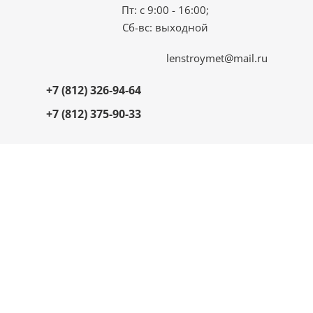
Пт: с 9:00 - 16:00;
Сб-вс: выходной
lenstroymet@mail.ru
+7 (812) 326-94-64
+7 (812) 375-90-33