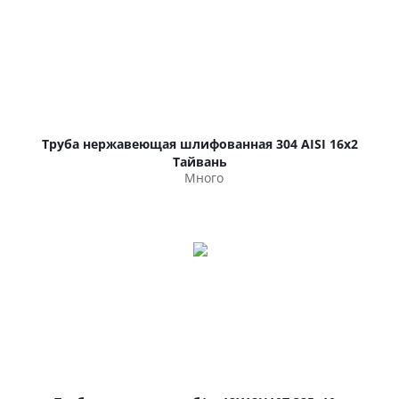
Труба нержавеющая шлифованная 304 AISI 16х2
Тайвань
Много