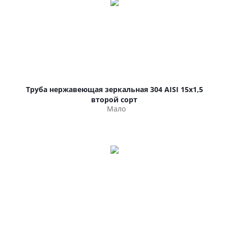
Труба нержавеющая зеркальная 304 AISI 15х1,5
второй сорт
Мало