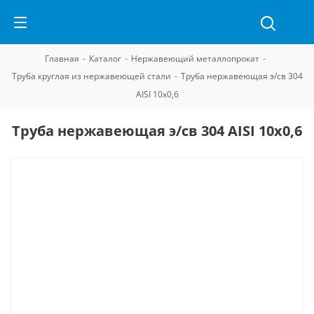
Главная
-
Каталог
-
Нержавеющий металлопрокат
-
Труба круглая из нержавеющей стали
-
Труба нержавеющая э/св 304
AISI 10х0,6
Труба нержавеющая э/св 304 AISI 10х0,6