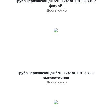
Труба нержавеющая б/ш 12Х18Н10Т 325х10 с
фаской
Достаточно
Труба нержавеющая б/ш 12Х18Н10Т 20х2,5
высокоточная
Достаточно