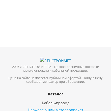
2026 © ЛЕНСТРОЙМЕТ ВК - Оптово-розничные поставки
металлопроката и кабельной продукции.
Цена на сайте не является публичной офертой. Точную цену
сообщает менеджер при обращении.
Каталог
Кабель-провод
Нержавеющий металлопрокат