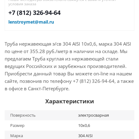
условия заказа
+7 (812) 326-94-64
lenstroymet@mail.ru
Труба нержавеющая э/св 304 AISI 10х0,6, марка 304 AISI
по цене от 355.28 руб./метр в наличии на складе. Мы
предлагаем Труба круглая из нержавеющей стали
ведущих Российских и зарубежных производителей.
Приобрести данный товар Вы можете on-line на нашем
сайте, позвонив по телефону +7 (812) 326-94-64, а также
в офисе в Санкт-Петербурге.
Характеристики
Поверхность
электросварная
Размер
10х0,6
Марка
304 AISI