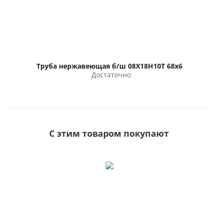
Труба нержавеющая б/ш 08Х18Н10Т 68х6
Достаточно
С этим товаром покупают