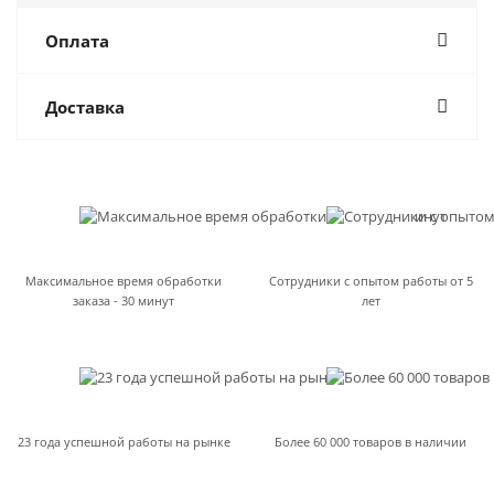
Оплата
Доставка
Максимальное время обработки
Сотрудники с опытом работы от 5
заказа - 30 минут
лет
23 года успешной работы на рынке
Более 60 000 товаров в наличии