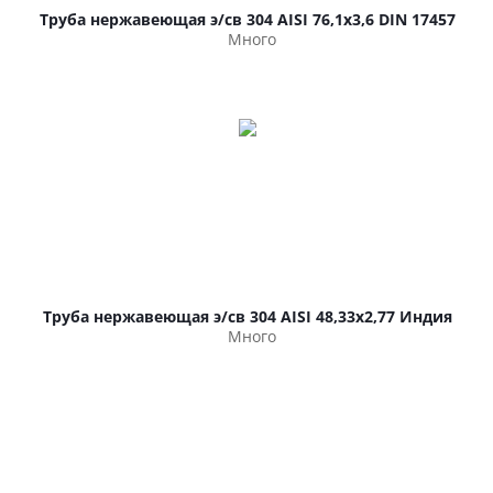
Труба нержавеющая э/св 304 AISI 76,1х3,6 DIN 17457
Много
Труба нержавеющая э/св 304 AISI 48,33х2,77 Индия
Много