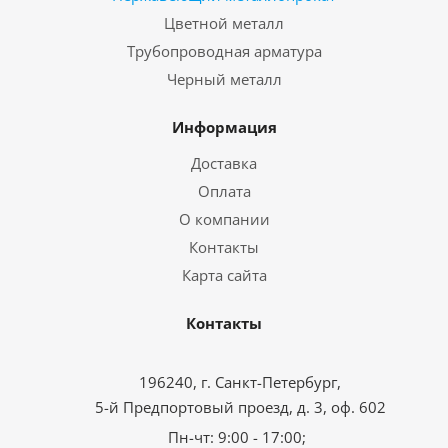
Цветной металл
Трубопроводная арматура
Черный металл
Информация
Доставка
Оплата
О компании
Контакты
Карта сайта
Контакты
196240, г. Санкт-Петербург,
5-й Предпортовый проезд, д. 3, оф. 602
Пн-чт: 9:00 - 17:00;