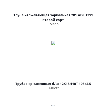
Труба нержавеющая зеркальная 201 AISI 12х1
второй сорт
Мало
Труба нержавеющая б/ш 12Х18Н10Т 108х3,5
Много