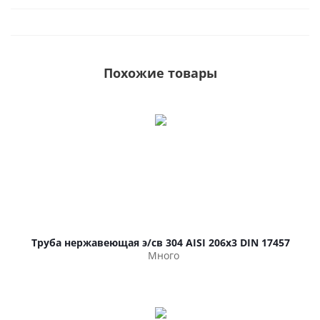
Похожие товары
Труба нержавеющая э/св 304 AISI 206х3 DIN 17457
Много