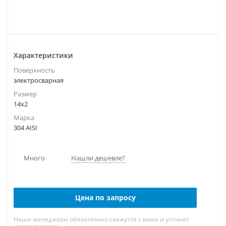
Характеристики
Поверхность
электросварная
Размер
14х2
Марка
304 AISI
Много
Нашли дешевле?
Цена по запросу
Наши менеджеры обязательно свяжутся с вами и уточнят