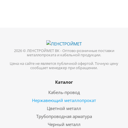
2026 © ЛЕНСТРОЙМЕТ ВК - Оптово-розничные поставки
металлопроката и кабельной продукции.
Цена на сайте не является публичной офертой. Точную цену
сообщает менеджер при обращении.
Каталог
Кабель-провод
Нержавеющий металлопрокат
Цветной металл
Трубопроводная арматура
Черный металл