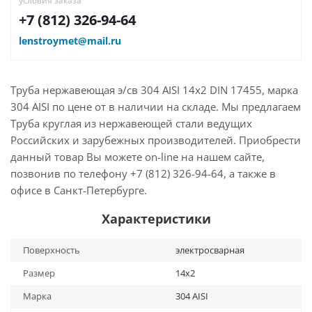
условия заказа
+7 (812) 326-94-64
lenstroymet@mail.ru
Труба нержавеющая э/св 304 AISI 14х2 DIN 17455, марка
304 AISI по цене от в наличии на складе. Мы предлагаем
Труба круглая из нержавеющей стали ведущих
Российских и зарубежных производителей. Приобрести
данный товар Вы можете on-line на нашем сайте,
позвонив по телефону +7 (812) 326-94-64, а также в
офисе в Санкт-Петербурге.
Характеристики
Поверхность
электросварная
Размер
14х2
Марка
304 AISI