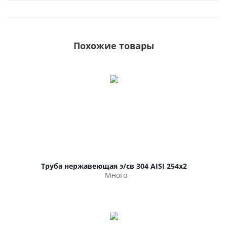
Похожие товары
Труба нержавеющая э/св 304 AISI 254х2
Много