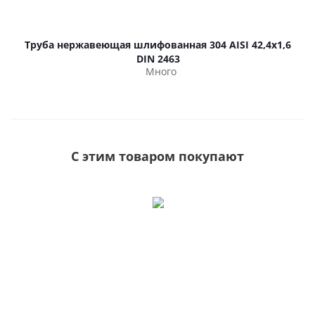
Труба нержавеющая шлифованная 304 AISI 42,4х1,6
DIN 2463
Много
С этим товаром покупают