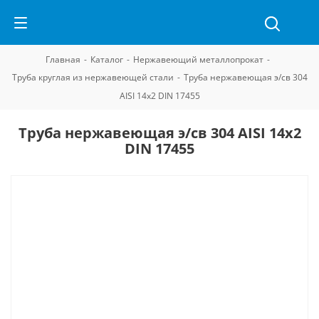
Главная
-
Каталог
-
Нержавеющий металлопрокат
-
Труба круглая из нержавеющей стали
-
Труба нержавеющая э/св 304
AISI 14х2 DIN 17455
Труба нержавеющая э/св 304 AISI 14х2
DIN 17455