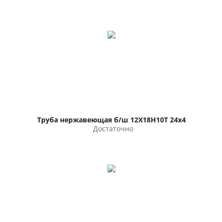
Труба нержавеющая б/ш 12Х18Н10Т 24х4
Достаточно