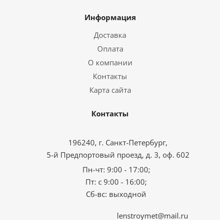
Информация
Доставка
Оплата
О компании
Контакты
Карта сайта
Контакты
196240, г. Санкт-Петербург,
5-й Предпортовый проезд, д. 3, оф. 602
Пн-чт: 9:00 - 17:00;
Пт: с 9:00 - 16:00;
Сб-вс: выходной
lenstroymet@mail.ru