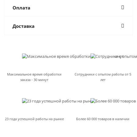
Оплата
Доставка
Максимальное время обработки
Сотрудники с опытом работы от 5
заказа - 30 минут
лет
23 года успешной работы на рынке
Более 60 000 товаров в наличии