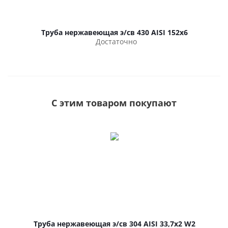
Труба нержавеющая э/св 430 AISI 152х6
Достаточно
С этим товаром покупают
Труба нержавеющая э/св 304 AISI 33,7х2 W2