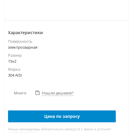
Характеристики
Поверхность
электросварная
Размер
15х2
Марка
304 AISI
Много
Нашли дешевле?
Цена по запросу
Наши менеджеры обязательно свяжутся с вами и уточнят