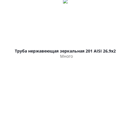
Труба нержавеющая зеркальная 201 AISI 26,9х2
Много