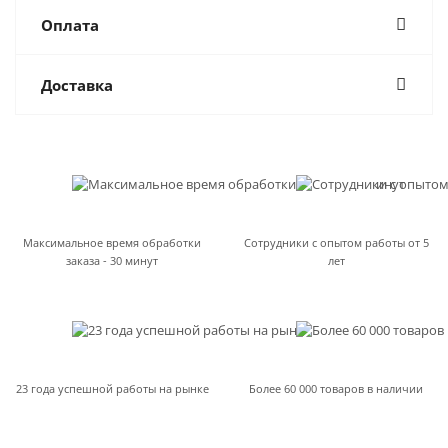
Оплата
Доставка
Максимальное время обработки
Сотрудники с опытом работы от 5
заказа - 30 минут
лет
23 года успешной работы на рынке
Более 60 000 товаров в наличии