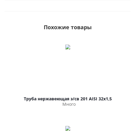
Похожие товары
Труба нержавеющая э/св 201 AISI 32х1,5
Много