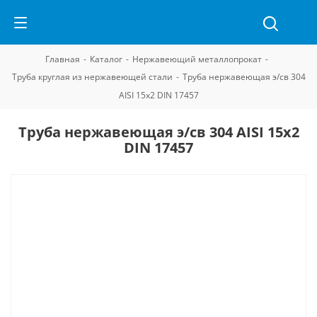
Главная
-
Каталог
-
Нержавеющий металлопрокат
-
Труба круглая из нержавеющей стали
-
Труба нержавеющая э/св 304
AISI 15х2 DIN 17457
Труба нержавеющая э/св 304 AISI 15х2
DIN 17457