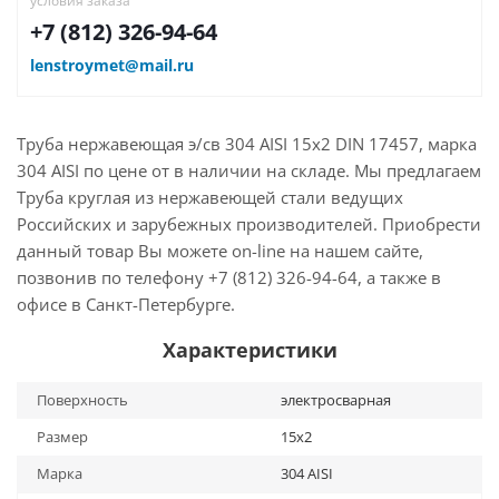
условия заказа
+7 (812) 326-94-64
lenstroymet@mail.ru
Труба нержавеющая э/св 304 AISI 15х2 DIN 17457, марка
304 AISI по цене от в наличии на складе. Мы предлагаем
Труба круглая из нержавеющей стали ведущих
Российских и зарубежных производителей. Приобрести
данный товар Вы можете on-line на нашем сайте,
позвонив по телефону +7 (812) 326-94-64, а также в
офисе в Санкт-Петербурге.
Характеристики
Поверхность
электросварная
Размер
15х2
Марка
304 AISI