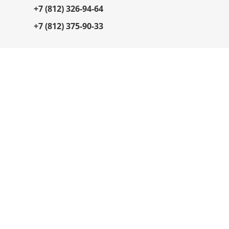
+7 (812) 326-94-64
+7 (812) 375-90-33