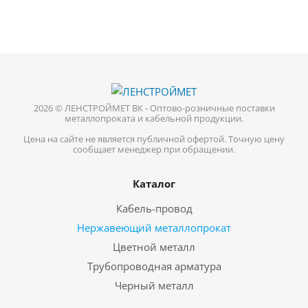
2026 © ЛЕНСТРОЙМЕТ ВК - Оптово-розничные поставки
металлопроката и кабельной продукции.
Цена на сайте не является публичной офертой. Точную цену
сообщает менеджер при обращении.
Каталог
Кабель-провод
Нержавеющий металлопрокат
Цветной металл
Трубопроводная арматура
Черный металл