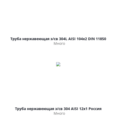
Труба нержавеющая э/св 304L AISI 104х2 DIN 11850
Много
Труба нержавеющая э/св 304 AISI 12х1 Россия
Много