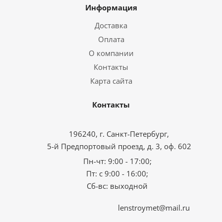
Информация
Доставка
Оплата
О компании
Контакты
Карта сайта
Контакты
196240, г. Санкт-Петербург,
5-й Предпортовый проезд, д. 3, оф. 602
Пн-чт: 9:00 - 17:00;
Пт: с 9:00 - 16:00;
Сб-вс: выходной
lenstroymet@mail.ru