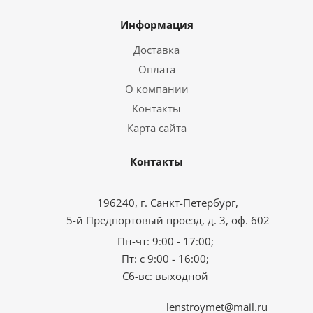
Информация
Доставка
Оплата
О компании
Контакты
Карта сайта
Контакты
196240, г. Санкт-Петербург,
5-й Предпортовый проезд, д. 3, оф. 602
Пн-чт: 9:00 - 17:00;
Пт: с 9:00 - 16:00;
Сб-вс: выходной
lenstroymet@mail.ru