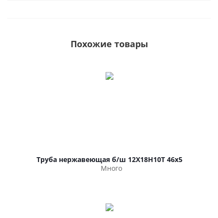
Похожие товары
Труба нержавеющая б/ш 12Х18Н10Т 46х5
Много