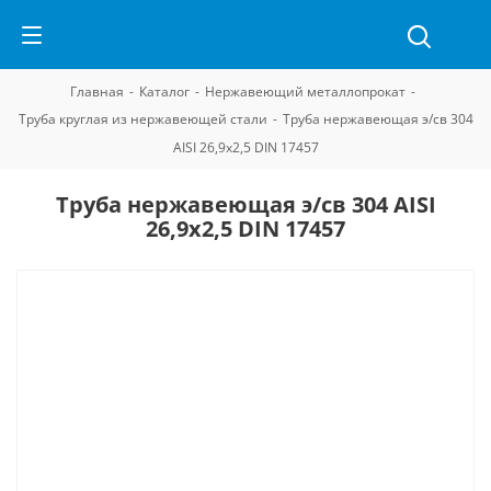
Главная
-
Каталог
-
Нержавеющий металлопрокат
-
Труба круглая из нержавеющей стали
-
Труба нержавеющая э/св 304
AISI 26,9х2,5 DIN 17457
Труба нержавеющая э/св 304 AISI
26,9х2,5 DIN 17457