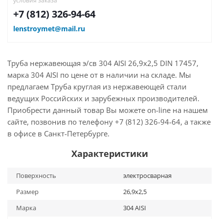
условия заказа
+7 (812) 326-94-64
lenstroymet@mail.ru
Труба нержавеющая э/св 304 AISI 26,9х2,5 DIN 17457,
марка 304 AISI по цене от в наличии на складе. Мы
предлагаем Труба круглая из нержавеющей стали
ведущих Российских и зарубежных производителей.
Приобрести данный товар Вы можете on-line на нашем
сайте, позвонив по телефону +7 (812) 326-94-64, а также
в офисе в Санкт-Петербурге.
Характеристики
Поверхность
электросварная
Размер
26,9х2,5
Марка
304 AISI