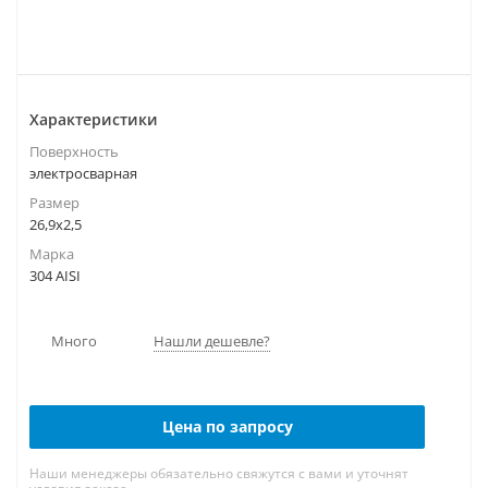
Характеристики
Поверхность
электросварная
Размер
26,9х2,5
Марка
304 AISI
Много
Нашли дешевле?
Цена по запросу
Наши менеджеры обязательно свяжутся с вами и уточнят