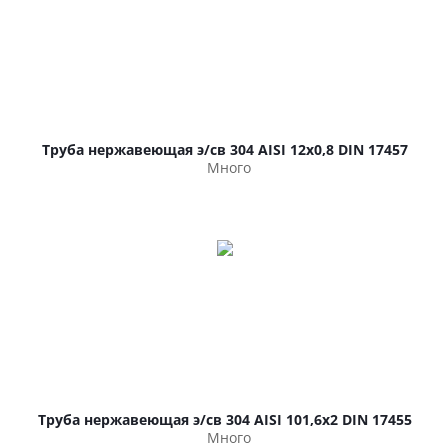
Труба нержавеющая э/св 304 AISI 12х0,8 DIN 17457
Много
Труба нержавеющая э/св 304 AISI 101,6х2 DIN 17455
Много