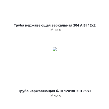
Труба нержавеющая зеркальная 304 AISI 12х2
Много
Труба нержавеющая б/ш 12Х18Н10Т 89х3
Много