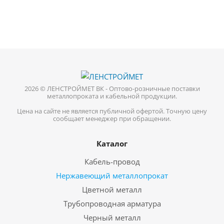
2026 © ЛЕНСТРОЙМЕТ ВК - Оптово-розничные поставки
металлопроката и кабельной продукции.
Цена на сайте не является публичной офертой. Точную цену
сообщает менеджер при обращении.
Каталог
Кабель-провод
Нержавеющий металлопрокат
Цветной металл
Трубопроводная арматура
Черный металл