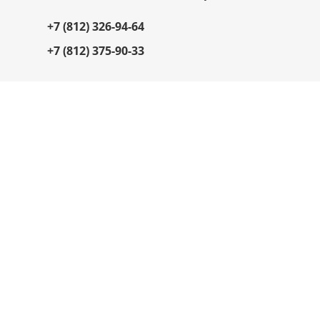
+7 (812) 326-94-64
+7 (812) 375-90-33