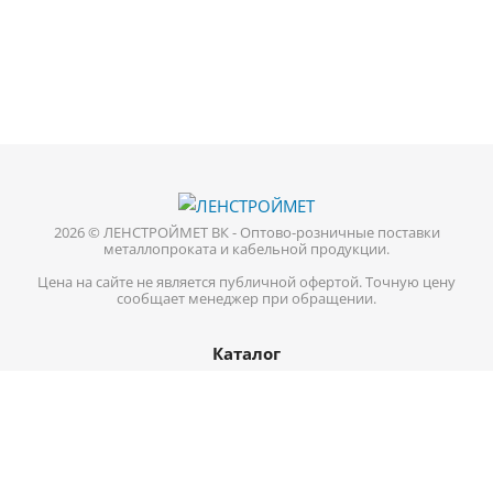
2026 © ЛЕНСТРОЙМЕТ ВК - Оптово-розничные поставки
металлопроката и кабельной продукции.
Цена на сайте не является публичной офертой. Точную цену
сообщает менеджер при обращении.
Каталог
Кабель-провод
Нержавеющий металлопрокат
Цветной металл
Трубопроводная арматура