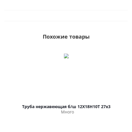
Похожие товары
Труба нержавеющая б/ш 12Х18Н10Т 27х3
Много