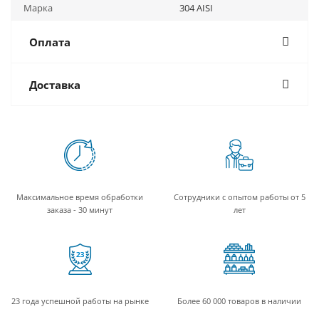
Марка
304 AISI
Оплата
Доставка
Максимальное время обработки
Сотрудники с опытом работы от 5
заказа - 30 минут
лет
23 года успешной работы на рынке
Более 60 000 товаров в наличии