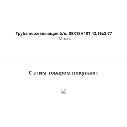
Труба нержавеющая б/ш 08Х18Н10Т 42,16х2,77
Много
С этим товаром покупают