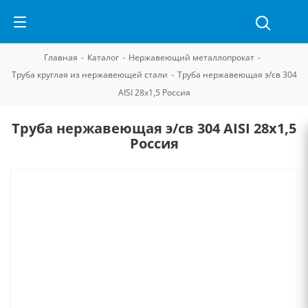
Главная
-
Каталог
-
Нержавеющий металлопрокат
-
Труба круглая из нержавеющей стали
-
Труба нержавеющая э/св 304
AISI 28х1,5 Россия
Труба нержавеющая э/св 304 AISI 28х1,5
Россия