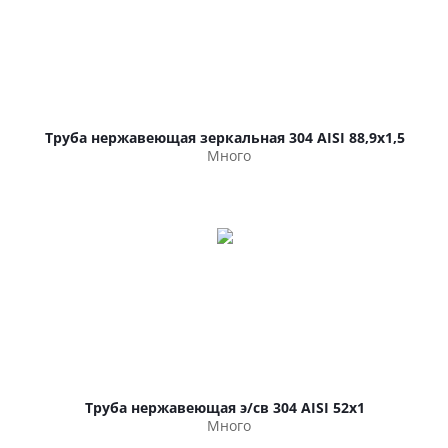
Труба нержавеющая зеркальная 304 AISI 88,9х1,5
Много
Труба нержавеющая э/св 304 AISI 52х1
Много