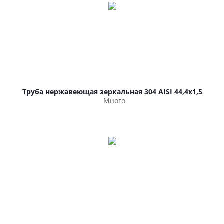
Труба нержавеющая зеркальная 304 AISI 44,4х1,5
Много