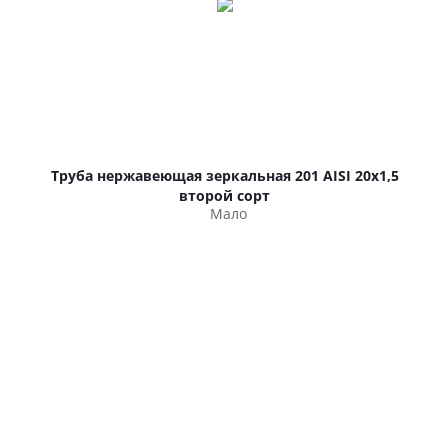
Труба нержавеющая зеркальная 201 AISI 20х1,5
второй сорт
Мало