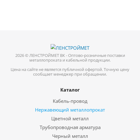
2026 © ЛЕНСТРОЙМЕТ ВК - Оптово-розничные поставки
металлопроката и кабельной продукции.
Цена на сайте не является публичной офертой. Точную цену
сообщает менеджер при обращении.
Каталог
Кабель-провод
Нержавеющий металлопрокат
Цветной металл
Трубопроводная арматура
Черный металл