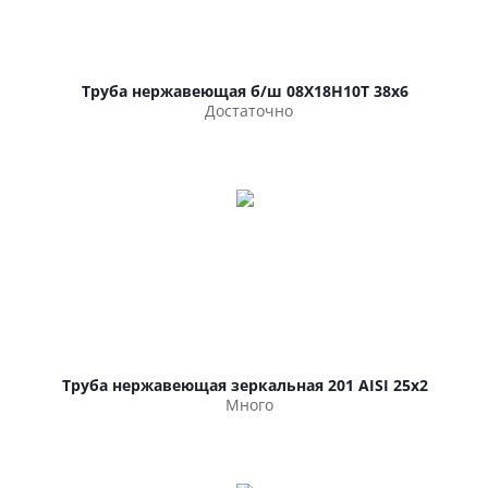
Труба нержавеющая б/ш 08Х18Н10Т 38х6
Достаточно
Труба нержавеющая зеркальная 201 AISI 25х2
Много