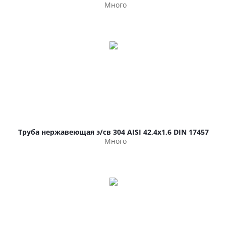
Много
Труба нержавеющая э/св 304 AISI 42,4х1,6 DIN 17457
Много