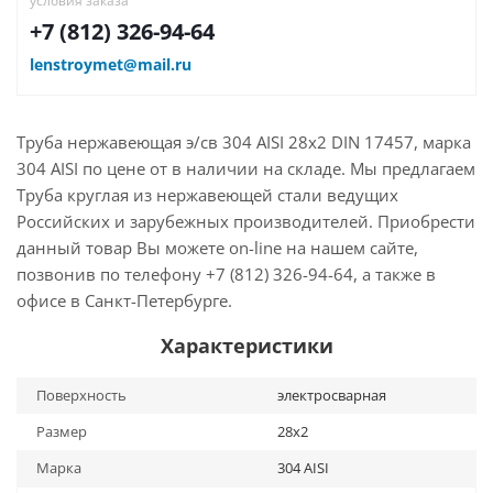
условия заказа
+7 (812) 326-94-64
lenstroymet@mail.ru
Труба нержавеющая э/св 304 AISI 28х2 DIN 17457, марка
304 AISI по цене от в наличии на складе. Мы предлагаем
Труба круглая из нержавеющей стали ведущих
Российских и зарубежных производителей. Приобрести
данный товар Вы можете on-line на нашем сайте,
позвонив по телефону +7 (812) 326-94-64, а также в
офисе в Санкт-Петербурге.
Характеристики
Поверхность
электросварная
Размер
28х2
Марка
304 AISI