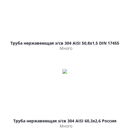
Труба нержавеющая э/св 304 AISI 50,8х1,5 DIN 17455
Много
Труба нержавеющая э/св 304 AISI 60,3х2,6 Россия
Много