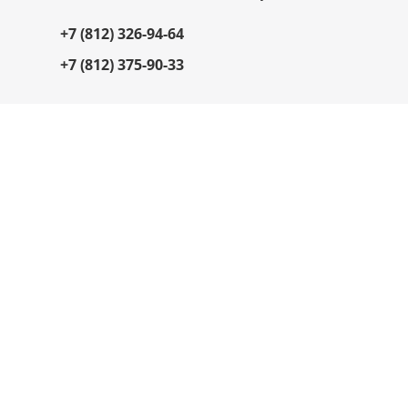
+7 (812) 326-94-64
+7 (812) 375-90-33