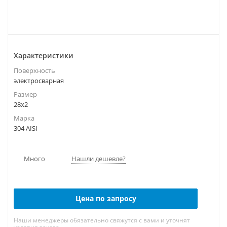
Характеристики
Поверхность
электросварная
Размер
28х2
Марка
304 AISI
Много
Нашли дешевле?
Цена по запросу
Наши менеджеры обязательно свяжутся с вами и уточнят