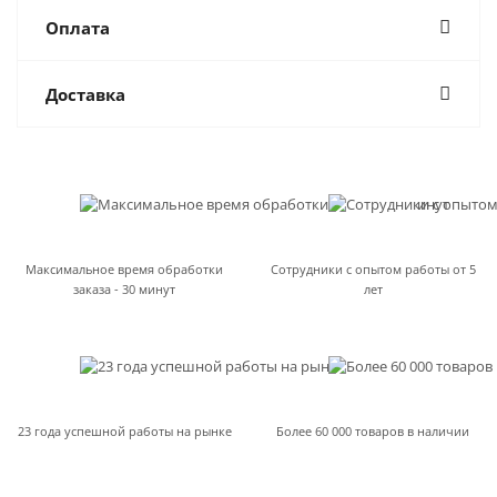
Оплата
Доставка
Максимальное время обработки
Сотрудники с опытом работы от 5
заказа - 30 минут
лет
23 года успешной работы на рынке
Более 60 000 товаров в наличии