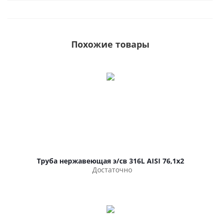
Похожие товары
Труба нержавеющая э/св 316L AISI 76,1х2
Достаточно