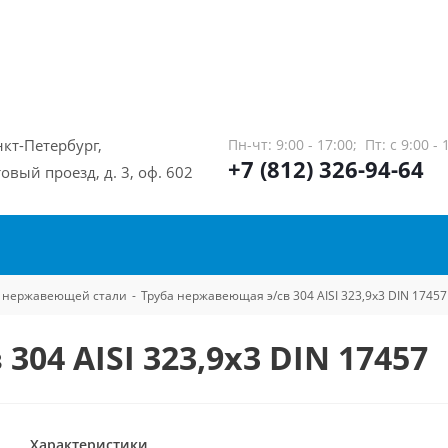
нкт-Петербург,
Пн-чт: 9:00 - 17:00;
Пт: с 9:00 - 
+7 (812) 326-94-64
овый проезд, д. 3, оф. 602
из нержавеющей стали
-
Труба нержавеющая э/св 304 AISI 323,9х3 DIN 17457
04 AISI 323,9х3 DIN 17457
Характеристики