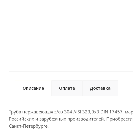
Описание
Оплата
Доставка
Труба нержавеющая э/св 304 AISI 323,9х3 DIN 17457, ма
Российских и зарубежных производителей. Приобрести д
Санкт-Петербурге.