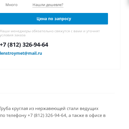
Много
Нашли дешевле?
Цена по запросу
Наши менеджеры обязательно свяжутся с вами и уточнят
условия заказа
+7 (812) 326-94-64
lenstroymet@mail.ru
м Труба круглая из нержавеющей стали ведущих
 телефону +7 (812) 326-94-64, а также в офисе в