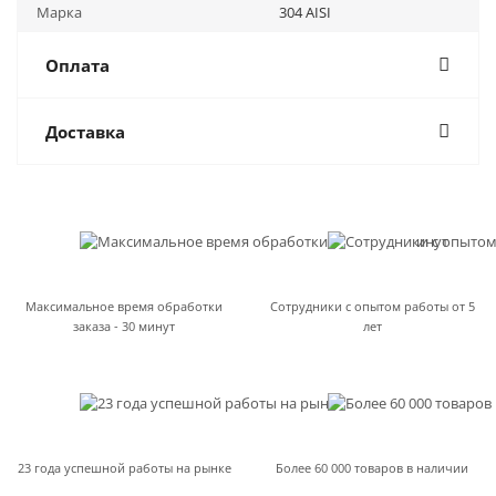
Марка
304 AISI
Оплата
Доставка
Максимальное время обработки
Сотрудники с опытом работы от 5
заказа - 30 минут
лет
23 года успешной работы на рынке
Более 60 000 товаров в наличии