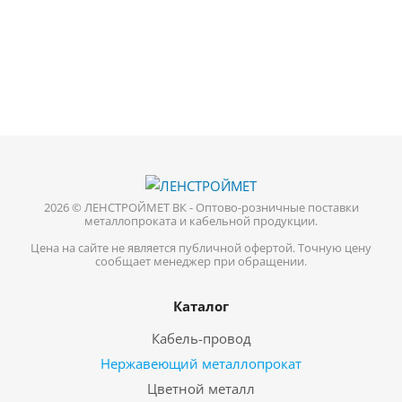
2026 © ЛЕНСТРОЙМЕТ ВК - Оптово-розничные поставки
металлопроката и кабельной продукции.
Цена на сайте не является публичной офертой. Точную цену
сообщает менеджер при обращении.
Каталог
Кабель-провод
Нержавеющий металлопрокат
Цветной металл