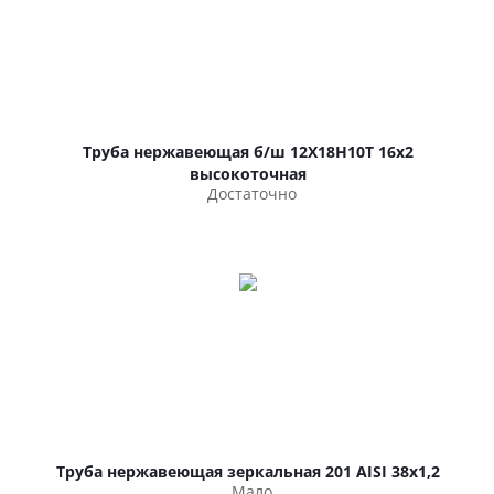
Труба нержавеющая б/ш 12Х18Н10Т 16х2
высокоточная
Достаточно
Труба нержавеющая зеркальная 201 AISI 38х1,2
Мало