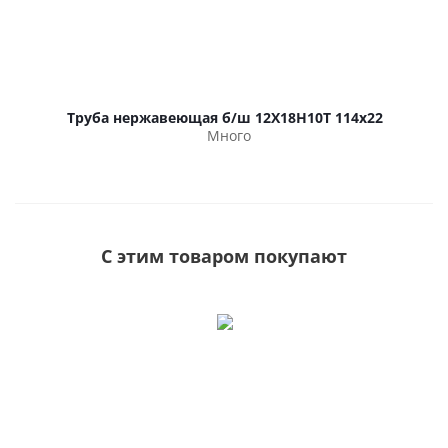
Труба нержавеющая б/ш 12Х18Н10Т 114х22
Много
С этим товаром покупают