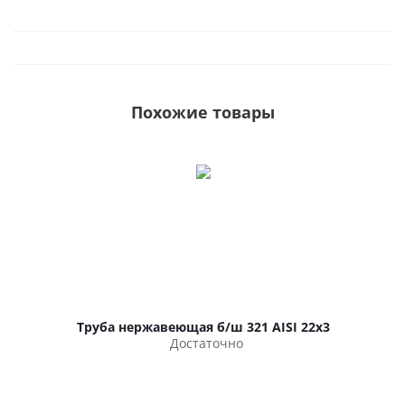
Похожие товары
Труба нержавеющая б/ш 321 AISI 22х3
Достаточно