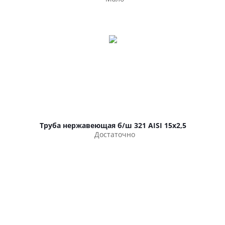
Труба нержавеющая б/ш 321 AISI 15х2,5
Достаточно