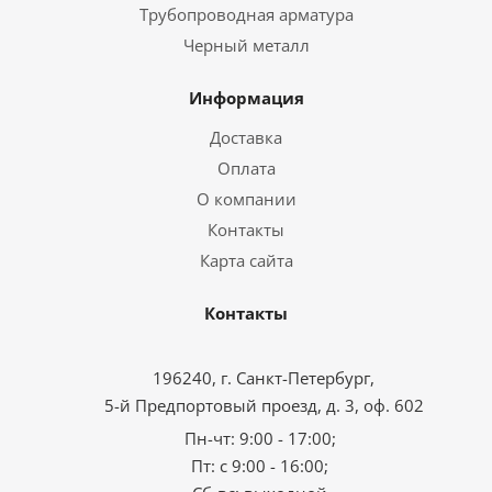
Трубопроводная арматура
Черный металл
Информация
Доставка
Оплата
О компании
Контакты
Карта сайта
Контакты
196240, г. Санкт-Петербург,
5-й Предпортовый проезд, д. 3, оф. 602
Пн-чт: 9:00 - 17:00;
Пт: с 9:00 - 16:00;