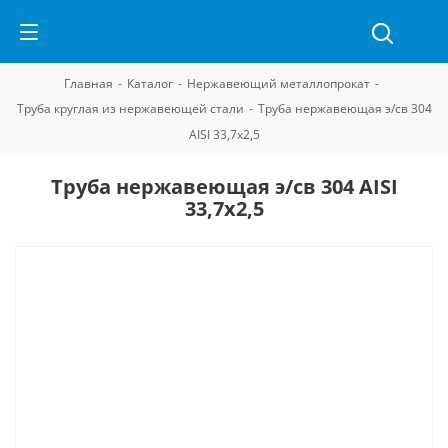
Главная
-
Каталог
-
Нержавеющий металлопрокат
-
Труба круглая из нержавеющей стали
-
Труба нержавеющая э/св 304
AISI 33,7х2,5
Труба нержавеющая э/св 304 AISI
33,7х2,5