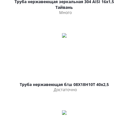
Труба нержавеющая зеркальная 304 AISI 16х1,5
Тайвань
Много
Труба нержавеющая б/ш 08Х18Н10Т 40х2,5
Достаточно