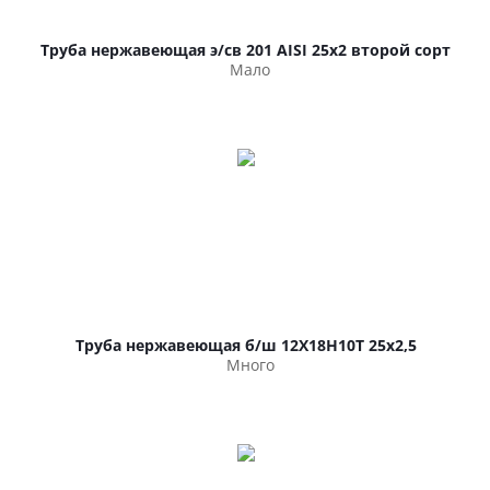
Труба нержавеющая э/св 201 AISI 25х2 второй сорт
Мало
Труба нержавеющая б/ш 12Х18Н10Т 25х2,5
Много