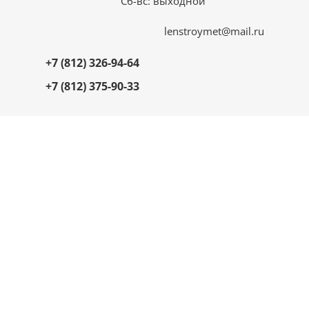
Сб-вс: выходной
lenstroymet@mail.ru
+7 (812) 326-94-64
+7 (812) 375-90-33