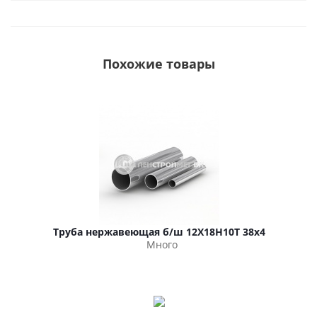
Похожие товары
Труба нержавеющая б/ш 12Х18Н10Т 38х4
Много