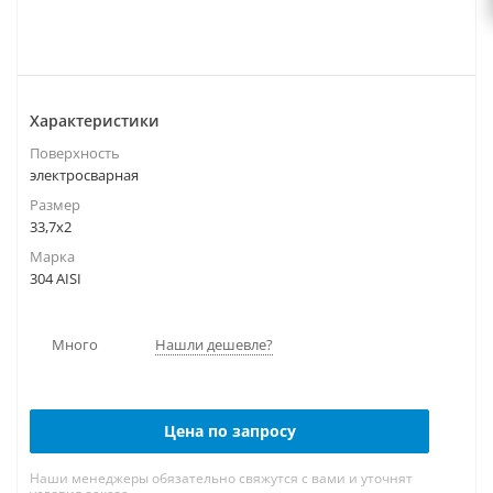
Характеристики
Поверхность
электросварная
Размер
33,7х2
Марка
304 AISI
Много
Нашли дешевле?
Цена по запросу
Наши менеджеры обязательно свяжутся с вами и уточнят