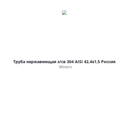
Труба нержавеющая э/св 304 AISI 42,4х1,5 Россия
Много