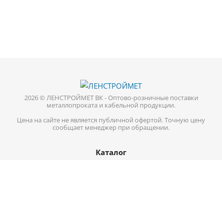
2026 © ЛЕНСТРОЙМЕТ ВК - Оптово-розничные поставки
металлопроката и кабельной продукции.
Цена на сайте не является публичной офертой. Точную цену
сообщает менеджер при обращении.
Каталог
Кабель-провод
Нержавеющий металлопрокат
Цветной металл
Трубопроводная арматура