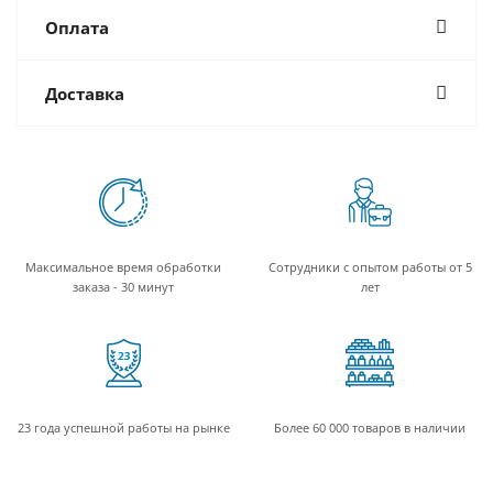
Оплата
Доставка
Максимальное время обработки
Сотрудники с опытом работы от 5
заказа - 30 минут
лет
23 года успешной работы на рынке
Более 60 000 товаров в наличии