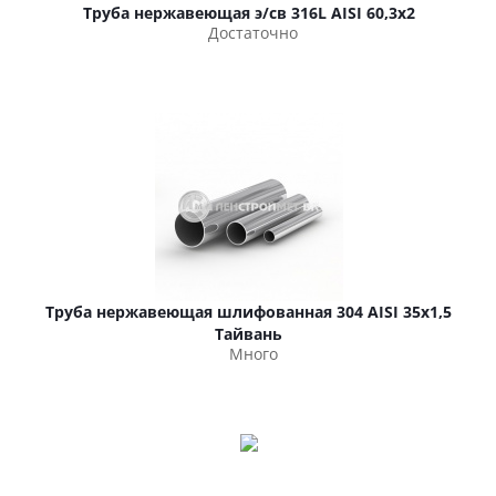
Труба нержавеющая э/св 316L AISI 60,3х2
Достаточно
Труба нержавеющая шлифованная 304 AISI 35х1,5
Тайвань
Много