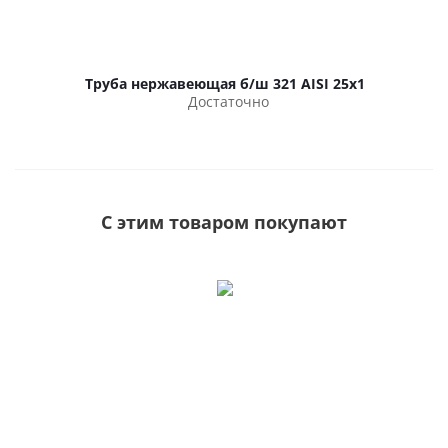
Труба нержавеющая б/ш 321 AISI 25х1
Достаточно
С этим товаром покупают