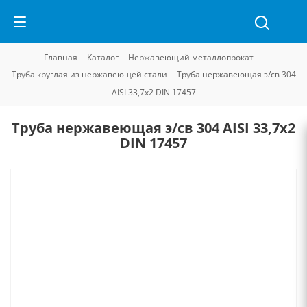
Главная
-
Каталог
-
Нержавеющий металлопрокат
-
Труба круглая из нержавеющей стали
-
Труба нержавеющая э/св 304
AISI 33,7х2 DIN 17457
Труба нержавеющая э/св 304 AISI 33,7х2
DIN 17457