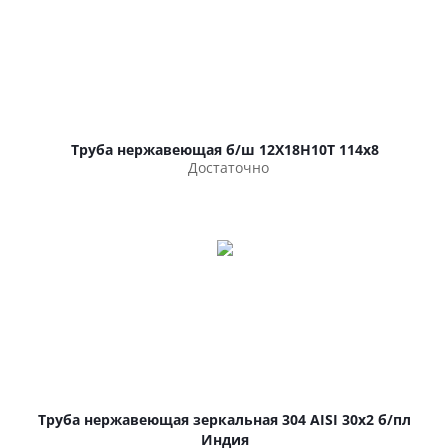
Труба нержавеющая б/ш 12Х18Н10Т 114х8
Достаточно
Труба нержавеющая зеркальная 304 AISI 30х2 б/пл
Индия