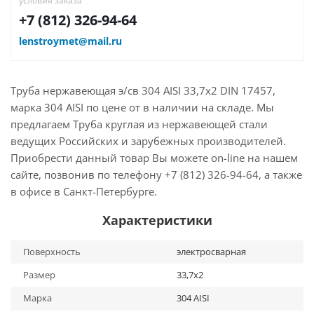
условия заказа
+7 (812) 326-94-64
lenstroymet@mail.ru
Труба нержавеющая э/св 304 AISI 33,7х2 DIN 17457,
марка 304 AISI по цене от в наличии на складе. Мы
предлагаем Труба круглая из нержавеющей стали
ведущих Российских и зарубежных производителей.
Приобрести данный товар Вы можете on-line на нашем
сайте, позвонив по телефону +7 (812) 326-94-64, а также
в офисе в Санкт-Петербурге.
Характеристики
Поверхность
электросварная
Размер
33,7х2
Марка
304 AISI