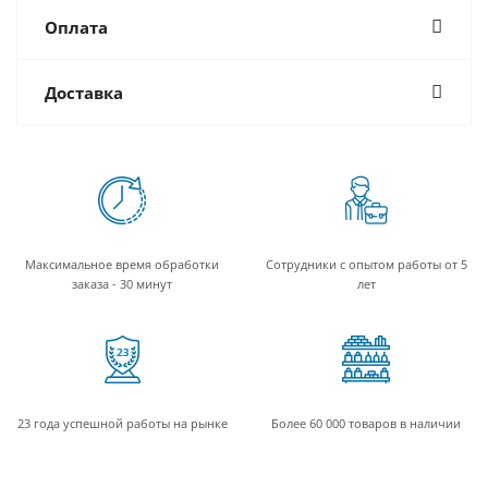
Оплата
Доставка
Максимальное время обработки
Сотрудники с опытом работы от 5
заказа - 30 минут
лет
23 года успешной работы на рынке
Более 60 000 товаров в наличии