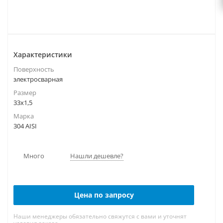
Характеристики
Поверхность
электросварная
Размер
33х1,5
Марка
304 AISI
Много
Нашли дешевле?
Цена по запросу
Наши менеджеры обязательно свяжутся с вами и уточнят