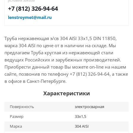
условия заказа
+7 (812) 326-94-64
lenstroymet@mail.ru
Труба нержавеющая э/св 304 AISI 33х1,5 DIN 11850,
марка 304 AISI по цене от в наличии на складе. Мы
предлагаем Труба круглая из нержавеющей стали
ведущих Российских и зарубежных производителей.
Приобрести данный товар Вы можете on-line на нашем
сайте, позвонив по телефону +7 (812) 326-94-64, а также
в офисе в Санкт-Петербурге.
Характеристики
Поверхность
электросварная
Размер
33х1,5
Марка
304 AISI