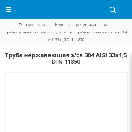
Главная
-
Каталог
-
Нержавеющий металлопрокат
-
Труба круглая из нержавеющей стали
-
Труба нержавеющая э/св 304
AISI 33х1,5 DIN 11850
Труба нержавеющая э/св 304 AISI 33х1,5
DIN 11850