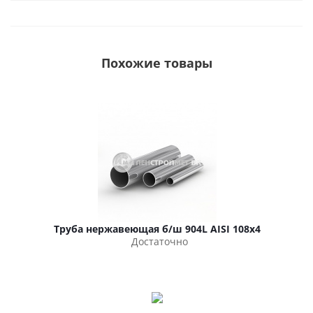
Похожие товары
Труба нержавеющая б/ш 904L AISI 108х4
Достаточно