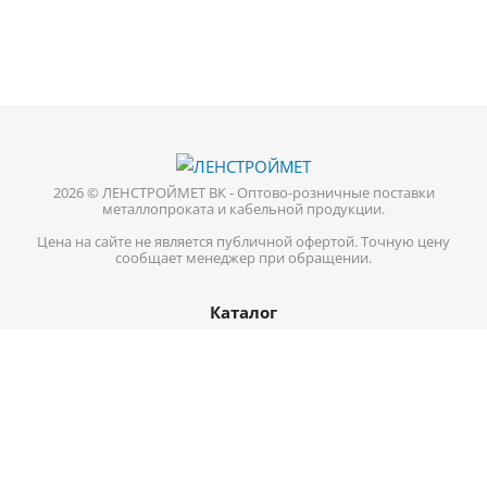
2026 © ЛЕНСТРОЙМЕТ ВК - Оптово-розничные поставки
металлопроката и кабельной продукции.
Цена на сайте не является публичной офертой. Точную цену
сообщает менеджер при обращении.
Каталог
Кабель-провод
Нержавеющий металлопрокат
Цветной металл
Трубопроводная арматура
Черный металл