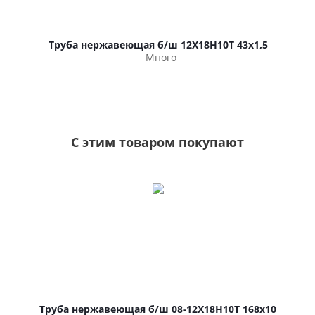
Труба нержавеющая б/ш 12Х18Н10Т 43х1,5
Много
С этим товаром покупают
Труба нержавеющая б/ш 08-12Х18Н10Т 168х10