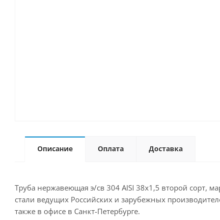
Описание
Оплата
Доставка
Труба нержавеющая э/св 304 AISI 38х1,5 второй сорт, м
стали ведущих Российских и зарубежных производителей
также в офисе в Санкт-Петербурге.