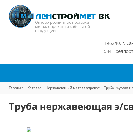
Оптово-розничные поставки
металлопроката и кабельной
продукции
196240, г. Са
5-й Предпорт
Главная
-
Каталог
-
Нержавеющий металлопрокат
-
Труба круглая 
Труба нержавеющая э/св 