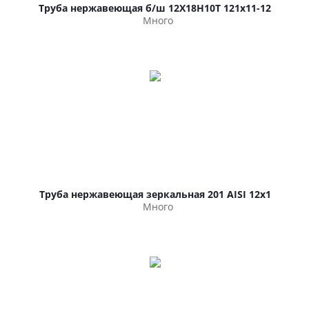
Труба нержавеющая б/ш 12Х18Н10Т 121х11-12
Много
Труба нержавеющая зеркальная 201 AISI 12х1
Много