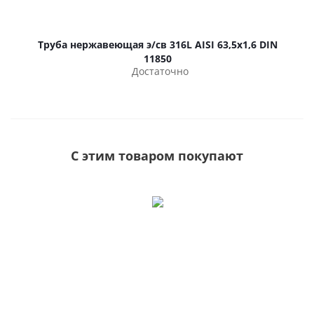
Труба нержавеющая э/св 316L AISI 63,5х1,6 DIN
11850
Достаточно
С этим товаром покупают