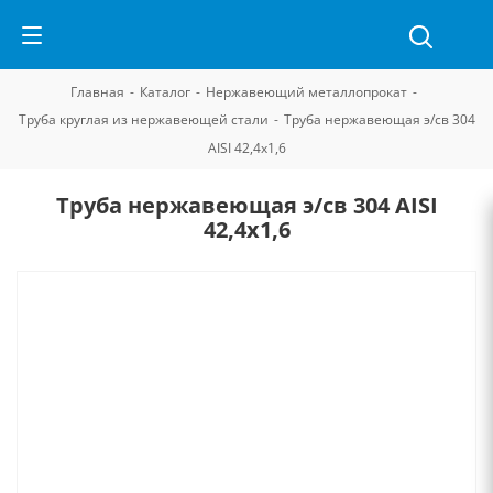
Главная
-
Каталог
-
Нержавеющий металлопрокат
-
Труба круглая из нержавеющей стали
-
Труба нержавеющая э/св 304
AISI 42,4х1,6
Труба нержавеющая э/св 304 AISI
42,4х1,6