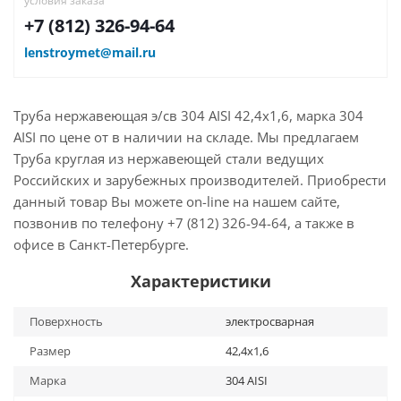
условия заказа
+7 (812) 326-94-64
lenstroymet@mail.ru
Труба нержавеющая э/св 304 AISI 42,4х1,6, марка 304
AISI по цене от в наличии на складе. Мы предлагаем
Труба круглая из нержавеющей стали ведущих
Российских и зарубежных производителей. Приобрести
данный товар Вы можете on-line на нашем сайте,
позвонив по телефону +7 (812) 326-94-64, а также в
офисе в Санкт-Петербурге.
Характеристики
Поверхность
электросварная
Размер
42,4х1,6
Марка
304 AISI