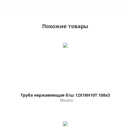
Похожие товары
Труба нержавеющая б/ш 12Х18Н10Т 108х3
Много