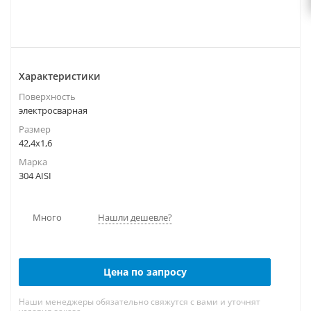
Характеристики
Поверхность
электросварная
Размер
42,4х1,6
Марка
304 AISI
Много
Нашли дешевле?
Цена по запросу
Наши менеджеры обязательно свяжутся с вами и уточнят