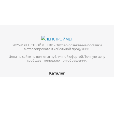
2026 © ЛЕНСТРОЙМЕТ ВК - Оптово-розничные поставки
металлопроката и кабельной продукции.
Цена на сайте не является публичной офертой. Точную цену
сообщает менеджер при обращении.
Каталог
Кабель-провод
Нержавеющий металлопрокат
Цветной металл
Трубопроводная арматура
Черный металл