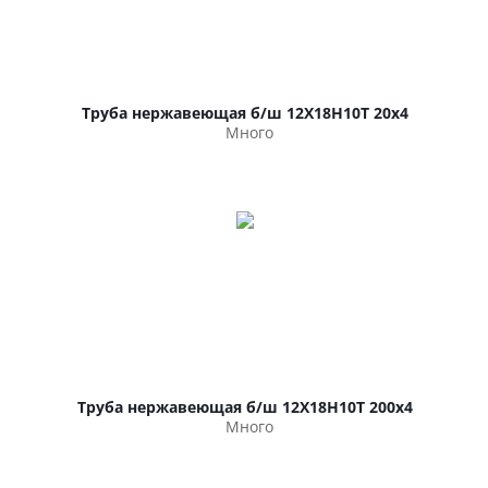
Труба нержавеющая б/ш 12Х18Н10Т 20х4
Много
Труба нержавеющая б/ш 12Х18Н10Т 200х4
Много