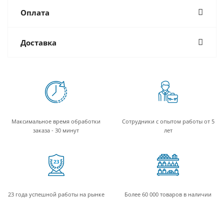
Оплата
Доставка
Максимальное время обработки
Сотрудники с опытом работы от 5
заказа - 30 минут
лет
23 года успешной работы на рынке
Более 60 000 товаров в наличии