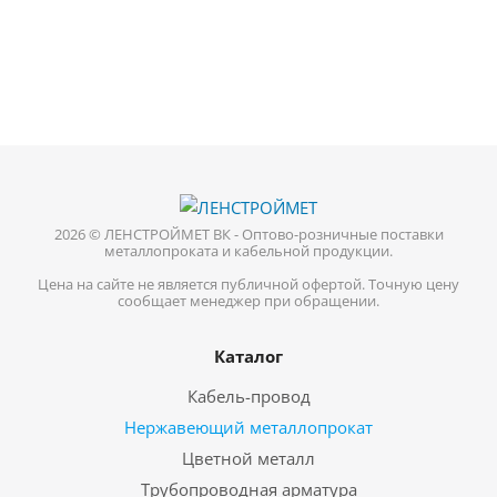
2026 © ЛЕНСТРОЙМЕТ ВК - Оптово-розничные поставки
металлопроката и кабельной продукции.
Цена на сайте не является публичной офертой. Точную цену
сообщает менеджер при обращении.
Каталог
Кабель-провод
Нержавеющий металлопрокат
Цветной металл
Трубопроводная арматура