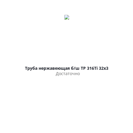
Труба нержавеющая б/ш TP 316Ti 32х3
Достаточно