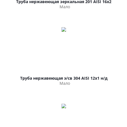
Труба нержавеющая зеркальная 201 AISI 16х2
Мало
Труба нержавеющая э/св 304 AISI 12х1 н/д
Мало