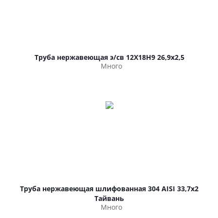
Труба нержавеющая э/св 12Х18Н9 26,9х2,5
Много
Труба нержавеющая шлифованная 304 AISI 33,7х2
Тайвань
Много