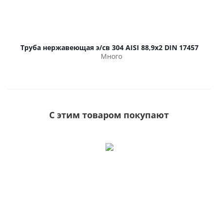
Труба нержавеющая э/св 304 AISI 88,9х2 DIN 17457
Много
С этим товаром покупают