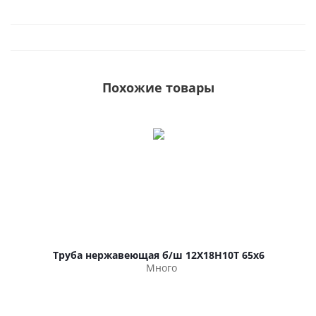
Похожие товары
Труба нержавеющая б/ш 12Х18Н10Т 65х6
Много