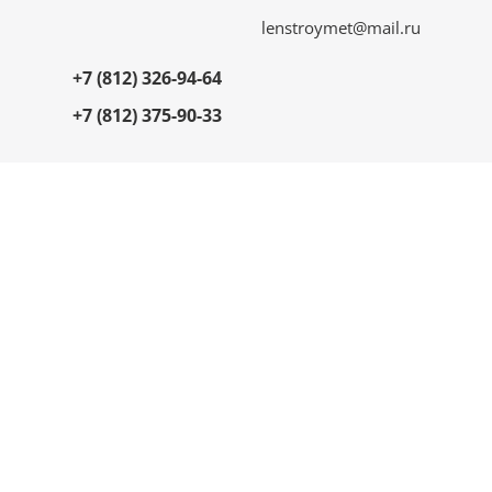
lenstroymet@mail.ru
+7 (812) 326-94-64
+7 (812) 375-90-33