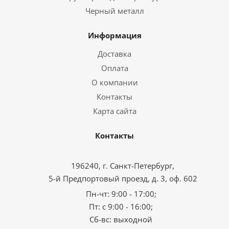
Черный металл
Информация
Доставка
Оплата
О компании
Контакты
Карта сайта
Контакты
196240, г. Санкт-Петербург,
5-й Предпортовый проезд, д. 3, оф. 602
Пн-чт: 9:00 - 17:00;
Пт: с 9:00 - 16:00;
Сб-вс: выходной