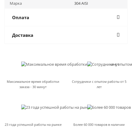
Марка
304 AISI
Оплата
Доставка
Максимальное время обработки
Сотрудники с опытом работы от 5
заказа - 30 минут
лет
23 года успешной работы на рынке
Более 60 000 товаров в наличии