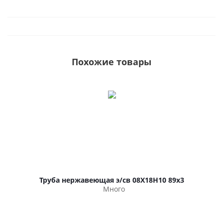
Похожие товары
Труба нержавеющая э/св 08Х18Н10 89х3
Много