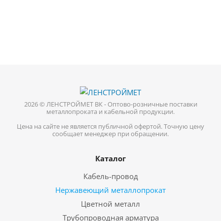
2026 © ЛЕНСТРОЙМЕТ ВК - Оптово-розничные поставки
металлопроката и кабельной продукции.
Цена на сайте не является публичной офертой. Точную цену
сообщает менеджер при обращении.
Каталог
Кабель-провод
Нержавеющий металлопрокат
Цветной металл
Трубопроводная арматура