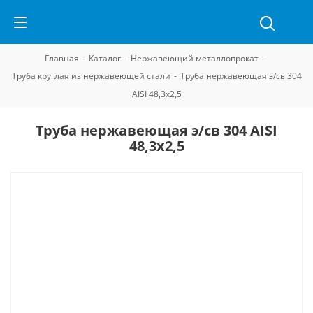
Главная
-
Каталог
-
Нержавеющий металлопрокат
-
Труба круглая из нержавеющей стали
-
Труба нержавеющая э/св 304
AISI 48,3х2,5
Труба нержавеющая э/св 304 AISI
48,3х2,5