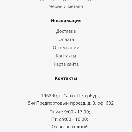
Черный металл
Информация
Доставка
Оплата
О компании
Контакты
Карта сайта
Контакты
196240, г. Санкт-Петербург,
5-й Предпортовый проезд, д. 3, оф. 602
Пн-чт: 9:00 - 17:00;
Пт: с 9:00 - 16:00;
Сб-вс: выходной