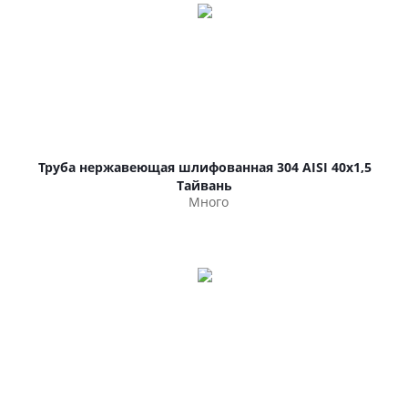
Труба нержавеющая шлифованная 304 AISI 40х1,5
Тайвань
Много