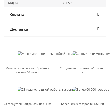
Марка
304 AISI
Оплата
Доставка
Максимальное время обработки
Сотрудники с опытом работы от 5
заказа - 30 минут
лет
23 года успешной работы на рынке
Более 60 000 товаров в наличии