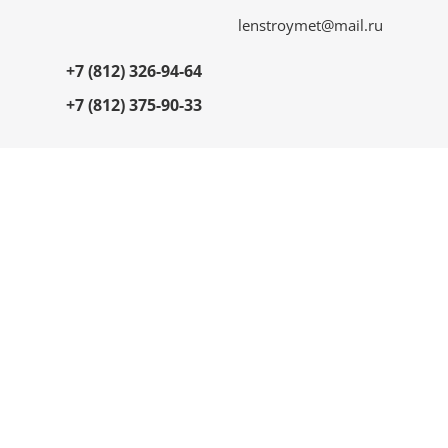
lenstroymet@mail.ru
+7 (812) 326-94-64
+7 (812) 375-90-33