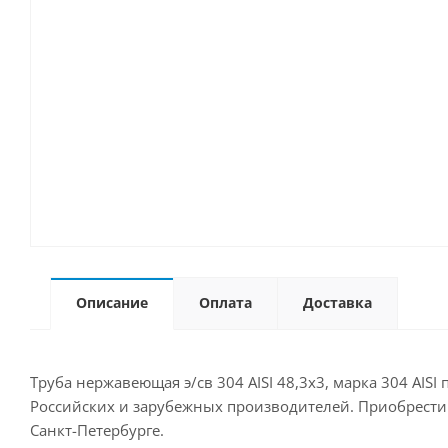
Описание
Оплата
Доставка
Труба нержавеющая э/св 304 AISI 48,3х3, марка 304 AIS
Российских и зарубежных производителей. Приобрести д
Санкт-Петербурге.