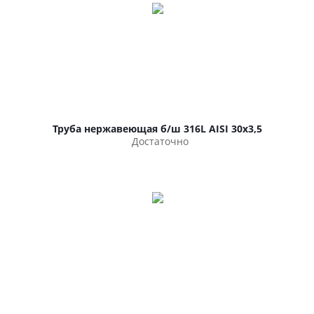
Труба нержавеющая б/ш 316L AISI 30х3,5
Достаточно