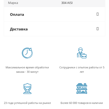
Марка
304 AISI
Оплата
Доставка
Максимальное время обработки
Сотрудники с опытом работы от 5
заказа - 30 минут
лет
23 года успешной работы на рынке
Более 60 000 товаров в наличии