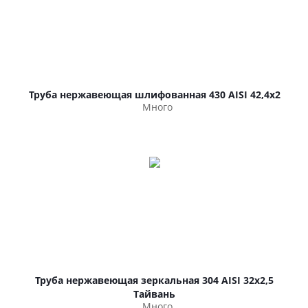
Труба нержавеющая шлифованная 430 AISI 42,4х2
Много
Труба нержавеющая зеркальная 304 AISI 32х2,5
Тайвань
Много