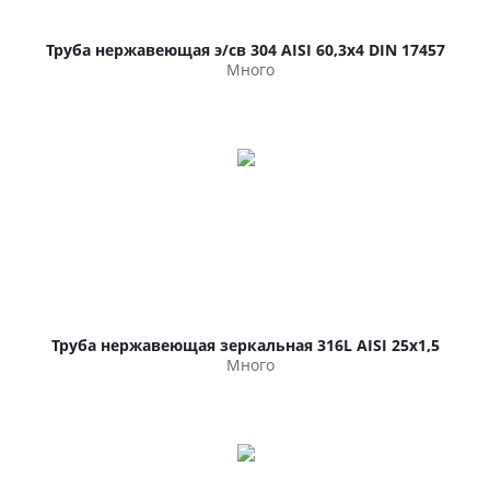
Труба нержавеющая э/св 304 AISI 60,3х4 DIN 17457
Много
Труба нержавеющая зеркальная 316L AISI 25х1,5
Много