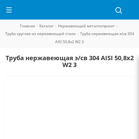
Главная
-
Каталог
-
Нержавеющий металлопрокат
-
Труба круглая из нержавеющей стали
-
Труба нержавеющая э/св 304
AISI 50,8х2 W2 3
Труба нержавеющая э/св 304 AISI 50,8х2
W2 3