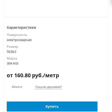
Характеристики
Поверхность
электросварная
Размер
50,8х2
Марка
304 AISI
от 160.80
руб.
/метр
Много
Нашли дешевле?
Купить