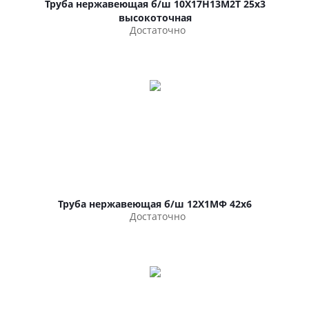
Труба нержавеющая б/ш 10Х17Н13М2Т 25х3
высокоточная
Достаточно
Труба нержавеющая б/ш 12Х1МФ 42х6
Достаточно