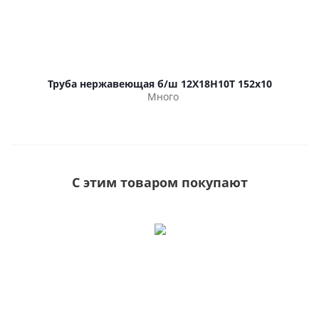
Труба нержавеющая б/ш 12Х18Н10Т 152х10
Много
С этим товаром покупают