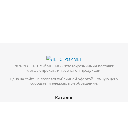
2026 © ЛЕНСТРОЙМЕТ ВК - Оптово-розничные поставки
металлопроката и кабельной продукции.
Цена на сайте не является публичной офертой. Точную цену
сообщает менеджер при обращении.
Каталог
Кабель-провод
Нержавеющий металлопрокат
Цветной металл