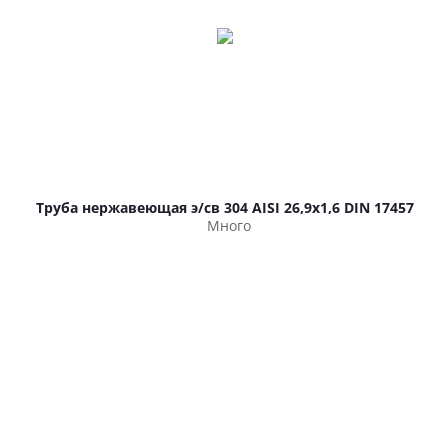
Труба нержавеющая э/св 304 AISI 26,9х1,6 DIN 17457
Много