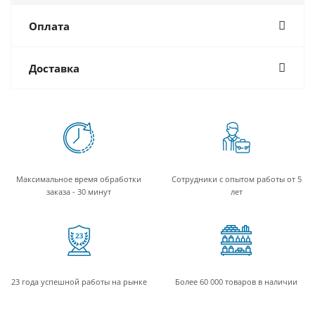
Оплата
Доставка
Максимальное время обработки
Сотрудники с опытом работы от 5
заказа - 30 минут
лет
23 года успешной работы на рынке
Более 60 000 товаров в наличии