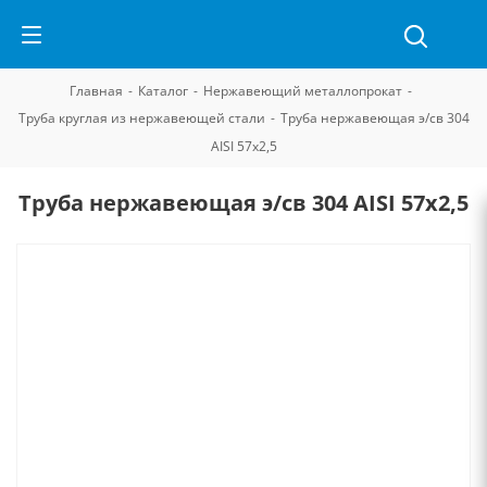
Главная
-
Каталог
-
Нержавеющий металлопрокат
-
Труба круглая из нержавеющей стали
-
Труба нержавеющая э/св 304
AISI 57х2,5
Труба нержавеющая э/св 304 AISI 57х2,5