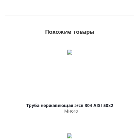
Похожие товары
Труба нержавеющая э/св 304 AISI 50х2
Много