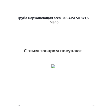
Труба нержавеющая э/св 316 AISI 50,8х1,5
Мало
С этим товаром покупают