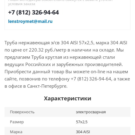
условия заказа
+7 (812) 326-94-64
lenstroymet@mail.ru
Труба нержавеющая э/св 304 AISI 57х2,5, марка 304 AISI
по цене от 220.32 руб./метр в наличии на складе. Мы
предлагаем Труба круглая из нержавеющей стали
ведущих Российских и зарубежных производителей.
Приобрести данный товар Вы можете on-line на нашем
сайте, позвонив по телефону +7 (812) 326-94-64, а также
в офисе в Санкт-Петербурге.
Характеристики
Поверхность
электросварная
Размер
57х2,5
Марка
304 AISI