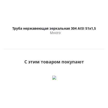
Труба нержавеющая зеркальная 304 AISI 51х1,5
Много
С этим товаром покупают