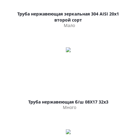
Труба нержавеющая зеркальная 304 AISI 20х1
второй сорт
Мало
Труба нержавеющая б/ш 08Х17 32х3
Много