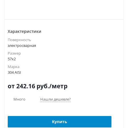
Характеристики
Поверхность
электросварная
Размер
57х2
Марка
304 AISI
от 242.16
руб.
/метр
Много
Нашли дешевле?
Купить