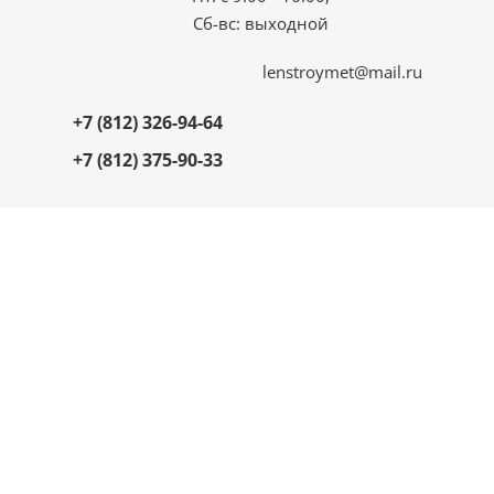
Сб-вс: выходной
lenstroymet@mail.ru
+7 (812) 326-94-64
+7 (812) 375-90-33