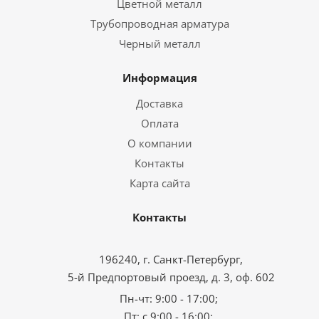
Цветной металл
Трубопроводная арматура
Черный металл
Информация
Доставка
Оплата
О компании
Контакты
Карта сайта
Контакты
196240, г. Санкт-Петербург,
5-й Предпортовый проезд, д. 3, оф. 602
Пн-чт: 9:00 - 17:00;
Пт: с 9:00 - 16:00;