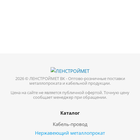
2026 © ЛЕНСТРОЙМЕТ ВК - Оптово-розничные поставки
металлопроката и кабельной продукции.
Цена на сайте не является публичной офертой. Точную цену
сообщает менеджер при обращении.
Каталог
Кабель-провод
Нержавеющий металлопрокат