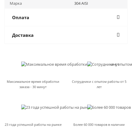
Марка
304 AISI
Оплата
Доставка
Максимальное время обработки
Сотрудники с опытом работы от 5
заказа - 30 минут
лет
23 года успешной работы на рынке
Более 60 000 товаров в наличии