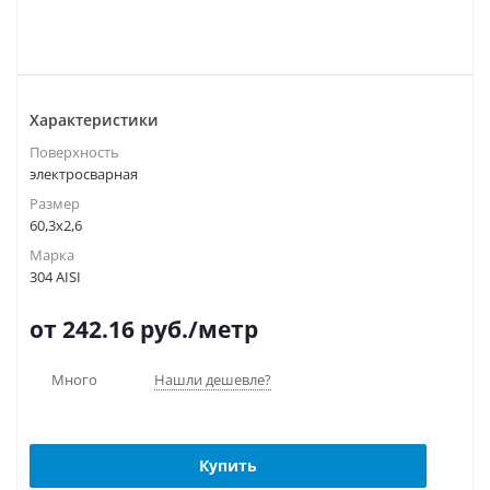
Характеристики
Поверхность
электросварная
Размер
60,3х2,6
Марка
304 AISI
от 242.16
руб.
/метр
Много
Нашли дешевле?
Купить