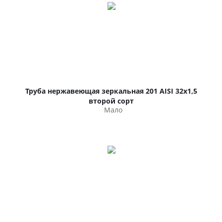
Труба нержавеющая зеркальная 201 AISI 32х1,5
второй сорт
Мало