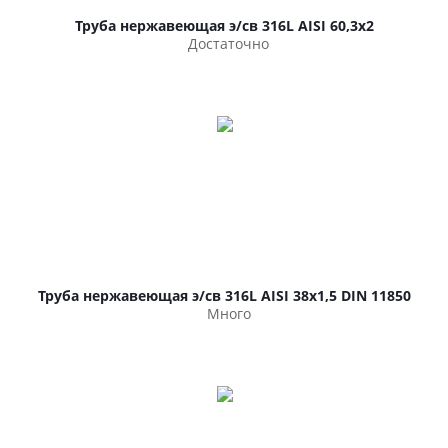
Труба нержавеющая э/св 316L AISI 60,3х2
Достаточно
Труба нержавеющая э/св 316L AISI 38х1,5 DIN 11850
Много