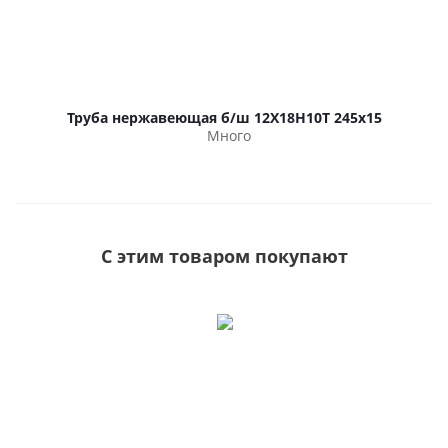
Труба нержавеющая б/ш 12Х18Н10Т 245х15
Много
С этим товаром покупают