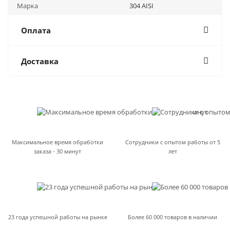
Марка
304 AISI
Оплата
Доставка
Максимальное время обработки
Сотрудники с опытом работы от 5
заказа - 30 минут
лет
23 года успешной работы на рынке
Более 60 000 товаров в наличии