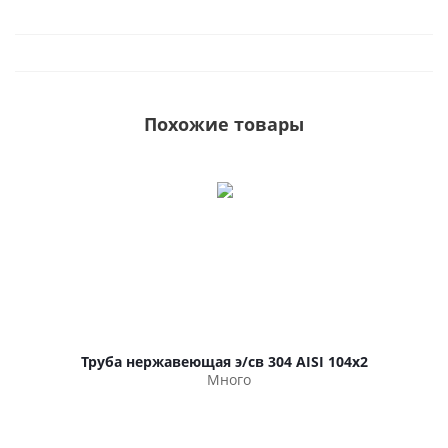
Похожие товары
Труба нержавеющая э/св 304 AISI 104х2
Много