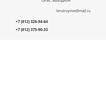
Сб-вс: выходной
lenstroymet@mail.ru
+7 (812) 326-94-64
+7 (812) 375-90-33