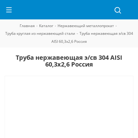
Главная
-
Каталог
-
Нержавеющий металлопрокат
-
Труба круглая из нержавеющей стали
-
Труба нержавеющая э/св 304
AISI 60,3х2,6 Россия
Труба нержавеющая э/св 304 AISI
60,3х2,6 Россия