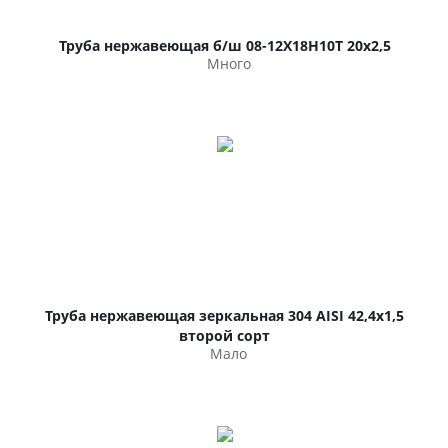
Труба нержавеющая б/ш 08-12Х18Н10Т 20х2,5
Много
Труба нержавеющая зеркальная 304 AISI 42,4х1,5
второй сорт
Мало