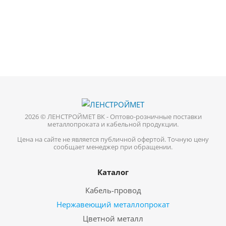
2026 © ЛЕНСТРОЙМЕТ ВК - Оптово-розничные поставки
металлопроката и кабельной продукции.
Цена на сайте не является публичной офертой. Точную цену
сообщает менеджер при обращении.
Каталог
Кабель-провод
Нержавеющий металлопрокат
Цветной металл