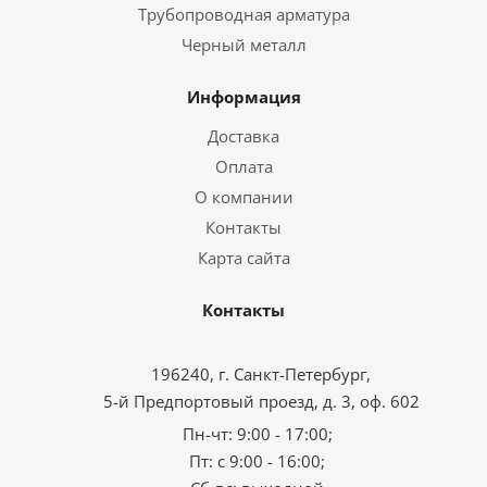
Трубопроводная арматура
Черный металл
Информация
Доставка
Оплата
О компании
Контакты
Карта сайта
Контакты
196240, г. Санкт-Петербург,
5-й Предпортовый проезд, д. 3, оф. 602
Пн-чт: 9:00 - 17:00;
Пт: с 9:00 - 16:00;