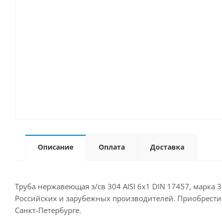
Описание
Оплата
Доставка
Труба нержавеющая э/св 304 AISI 6х1 DIN 17457, марка 
Российских и зарубежных производителей. Приобрести д
Санкт-Петербурге.