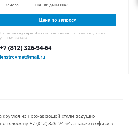
Много
Нашли дешевле?
Цена по запросу
Наши менеджеры обязательно свяжутся с вами и уточнят
условия заказа
+7 (812) 326-94-64
lenstroymet@mail.ru
уба круглая из нержавеющей стали ведущих
 телефону +7 (812) 326-94-64, а также в офисе в