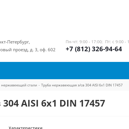
нкт-Петербург,
Пн-чт: 9:00 - 17:00;
Пт: с 9:00 - 
+7 (812) 326-94-64
овый проезд, д. 3, оф. 602
из нержавеющей стали
-
Труба нержавеющая э/св 304 AISI 6х1 DIN 17457
04 AISI 6х1 DIN 17457
Характеристики