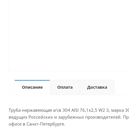
Описание
Оплата
Доставка
Труба нержавеющая э/св 304 AISI 76,1х2,5 W2 3, марка 
ведущих Российских и зарубежных производителей. Прио
офисе в Санкт-Петербурге.