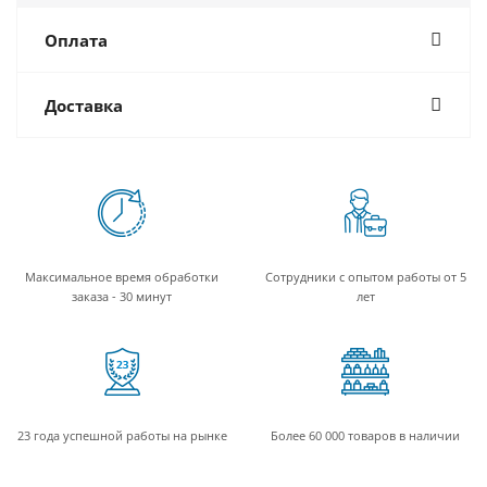
Оплата
Доставка
Максимальное время обработки
Сотрудники с опытом работы от 5
заказа - 30 минут
лет
23 года успешной работы на рынке
Более 60 000 товаров в наличии