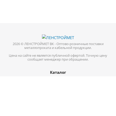
2026 © ЛЕНСТРОЙМЕТ ВК - Оптово-розничные поставки
металлопроката и кабельной продукции.
Цена на сайте не является публичной офертой. Точную цену
сообщает менеджер при обращении.
Каталог
Кабель-провод
Нержавеющий металлопрокат
Цветной металл
Трубопроводная арматура
Черный металл