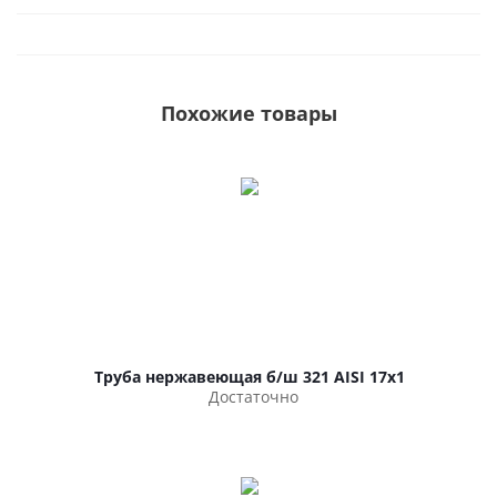
Похожие товары
Труба нержавеющая б/ш 321 AISI 17х1
Достаточно