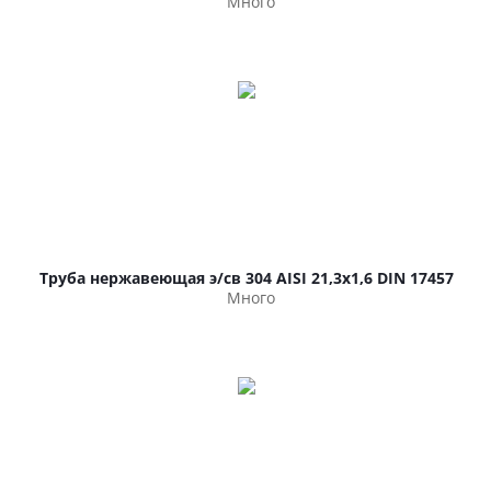
Много
Труба нержавеющая э/св 304 AISI 21,3х1,6 DIN 17457
Много