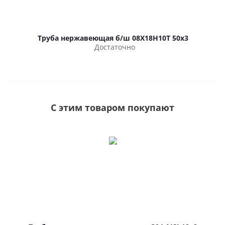
Труба нержавеющая б/ш 08Х18Н10Т 50х3
Достаточно
С этим товаром покупают