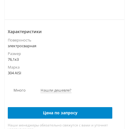
Характеристики
Поверхность
электросварная
Размер
76,1х3
Марка
304 AISI
Много
Нашли дешевле?
Цена по запросу
Наши менеджеры обязательно свяжутся с вами и уточнят