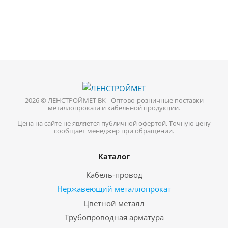
2026 © ЛЕНСТРОЙМЕТ ВК - Оптово-розничные поставки
металлопроката и кабельной продукции.
Цена на сайте не является публичной офертой. Точную цену
сообщает менеджер при обращении.
Каталог
Кабель-провод
Нержавеющий металлопрокат
Цветной металл
Трубопроводная арматура