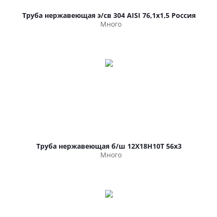
Труба нержавеющая э/св 304 AISI 76,1х1,5 Россия
Много
Труба нержавеющая б/ш 12Х18Н10Т 56х3
Много