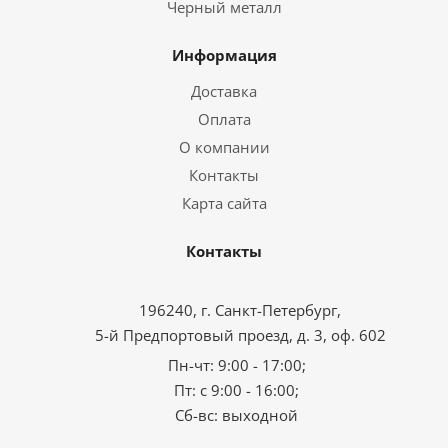
Черный металл
Информация
Доставка
Оплата
О компании
Контакты
Карта сайта
Контакты
196240, г. Санкт-Петербург,
5-й Предпортовый проезд, д. 3, оф. 602
Пн-чт: 9:00 - 17:00;
Пт: с 9:00 - 16:00;
Сб-вс: выходной