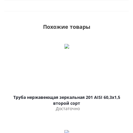
Похожие товары
Труба нержавеющая зеркальная 201 AISI 60,3х1,5
второй сорт
Достаточно