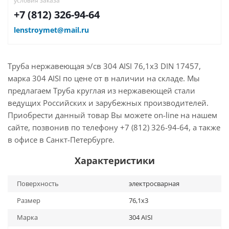
условия заказа
+7 (812) 326-94-64
lenstroymet@mail.ru
Труба нержавеющая э/св 304 AISI 76,1х3 DIN 17457,
марка 304 AISI по цене от в наличии на складе. Мы
предлагаем Труба круглая из нержавеющей стали
ведущих Российских и зарубежных производителей.
Приобрести данный товар Вы можете on-line на нашем
сайте, позвонив по телефону +7 (812) 326-94-64, а также
в офисе в Санкт-Петербурге.
Характеристики
Поверхность
электросварная
Размер
76,1х3
Марка
304 AISI