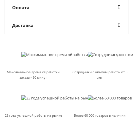
Оплата
Доставка
Максимальное время обработки
Сотрудники с опытом работы от 5
заказа - 30 минут
лет
23 года успешной работы на рынке
Более 60 000 товаров в наличии