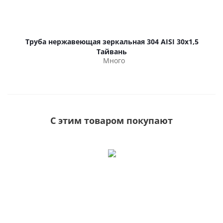
Труба нержавеющая зеркальная 304 AISI 30х1,5
Тайвань
Много
С этим товаром покупают