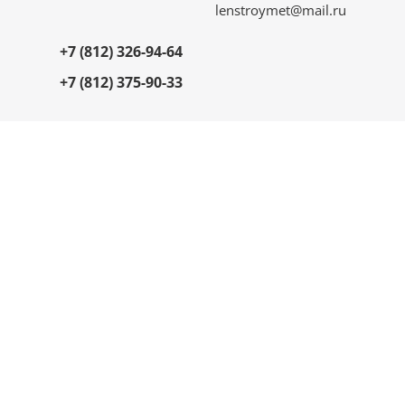
lenstroymet@mail.ru
+7 (812) 326-94-64
+7 (812) 375-90-33