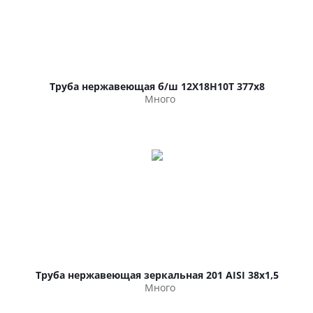
Труба нержавеющая б/ш 12Х18Н10Т 377х8
Много
Труба нержавеющая зеркальная 201 AISI 38х1,5
Много