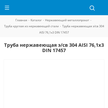
Главная
-
Каталог
-
Нержавеющий металлопрокат
-
Труба круглая из нержавеющей стали
-
Труба нержавеющая э/св 304
AISI 76,1х3 DIN 17457
Труба нержавеющая э/св 304 AISI 76,1х3
DIN 17457