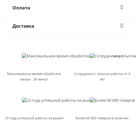
Оплата
Доставка
Максимальное время обработки
Сотрудники с опытом работы от 5
заказа - 30 минут
лет
23 года успешной работы на рынке
Более 60 000 товаров в наличии