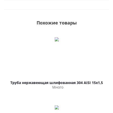
Похожие товары
Труба нержавеющая шлифованная 304 AISI 15х1,5
Много