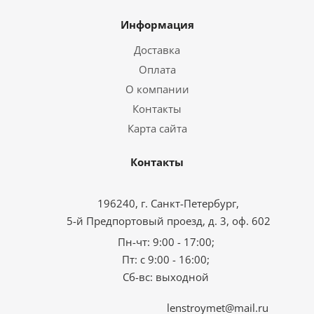
Информация
Доставка
Оплата
О компании
Контакты
Карта сайта
Контакты
196240, г. Санкт-Петербург,
5-й Предпортовый проезд, д. 3, оф. 602
Пн-чт: 9:00 - 17:00;
Пт: с 9:00 - 16:00;
Сб-вс: выходной
lenstroymet@mail.ru