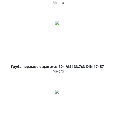
Много
Труба нержавеющая э/св 304 AISI 33,7х3 DIN 17457
Много