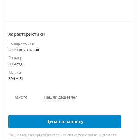
Характеристики
Поверхность
электросварная
Размер
88,9х1,6
Марка
304 AISI
Много
Нашли дешевле?
Цена по запросу
Наши менеджеры обязательно свяжутся с вами и уточнят