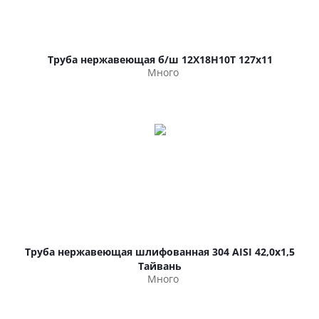
Труба нержавеющая б/ш 12Х18Н10Т 127х11
Много
Труба нержавеющая шлифованная 304 AISI 42,0х1,5
Тайвань
Много