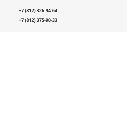
+7 (812) 326-94-64
+7 (812) 375-90-33