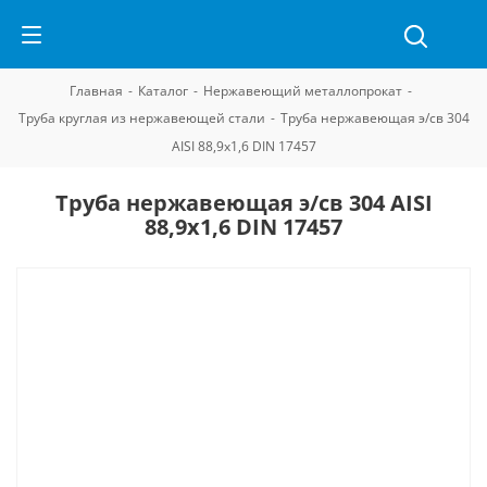
Главная
-
Каталог
-
Нержавеющий металлопрокат
-
Труба круглая из нержавеющей стали
-
Труба нержавеющая э/св 304
AISI 88,9х1,6 DIN 17457
Труба нержавеющая э/св 304 AISI
88,9х1,6 DIN 17457