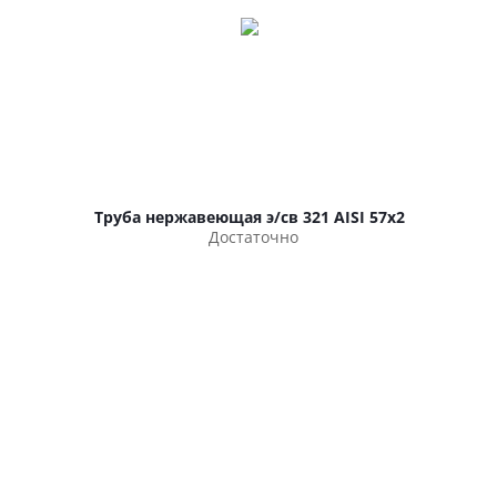
Труба нержавеющая э/св 321 AISI 57х2
Достаточно