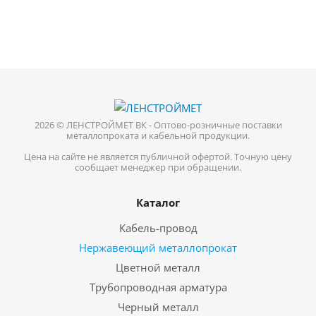
2026 © ЛЕНСТРОЙМЕТ ВК - Оптово-розничные поставки
металлопроката и кабельной продукции.
Цена на сайте не является публичной офертой. Точную цену
сообщает менеджер при обращении.
Каталог
Кабель-провод
Нержавеющий металлопрокат
Цветной металл
Трубопроводная арматура
Черный металл