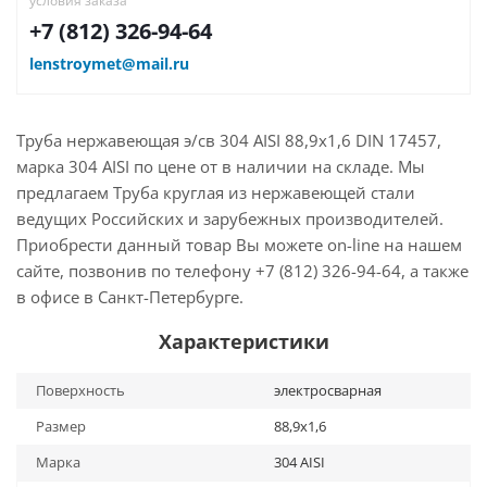
условия заказа
+7 (812) 326-94-64
lenstroymet@mail.ru
Труба нержавеющая э/св 304 AISI 88,9х1,6 DIN 17457,
марка 304 AISI по цене от в наличии на складе. Мы
предлагаем Труба круглая из нержавеющей стали
ведущих Российских и зарубежных производителей.
Приобрести данный товар Вы можете on-line на нашем
сайте, позвонив по телефону +7 (812) 326-94-64, а также
в офисе в Санкт-Петербурге.
Характеристики
Поверхность
электросварная
Размер
88,9х1,6
Марка
304 AISI