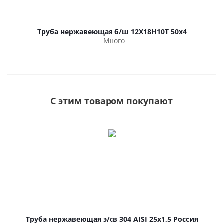
Труба нержавеющая б/ш 12Х18Н10Т 50х4
Много
С этим товаром покупают
Труба нержавеющая э/св 304 AISI 25х1,5 Россия