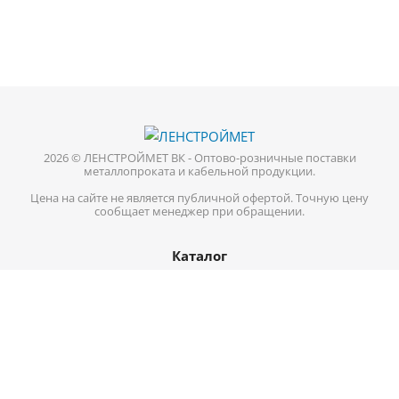
2026 © ЛЕНСТРОЙМЕТ ВК - Оптово-розничные поставки
металлопроката и кабельной продукции.
Цена на сайте не является публичной офертой. Точную цену
сообщает менеджер при обращении.
Каталог
Кабель-провод
Нержавеющий металлопрокат
Цветной металл
Трубопроводная арматура
Черный металл