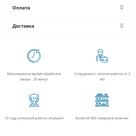
Оплата
Доставка
Максимальное время обработки
Сотрудники с опытом работы от 5
заказа - 30 минут
лет
23 года успешной работы на рынке
Более 60 000 товаров в наличии