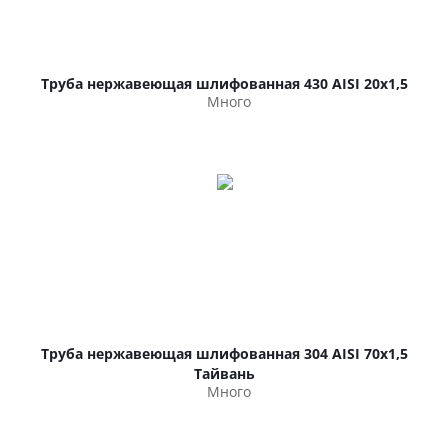
Труба нержавеющая шлифованная 430 AISI 20х1,5
Много
Труба нержавеющая шлифованная 304 AISI 70х1,5
Тайвань
Много