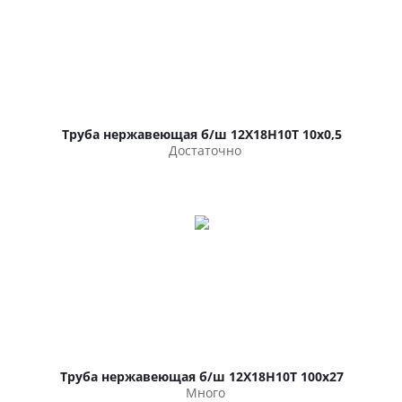
Труба нержавеющая б/ш 12Х18Н10Т 10х0,5
Достаточно
Труба нержавеющая б/ш 12Х18Н10Т 100х27
Много