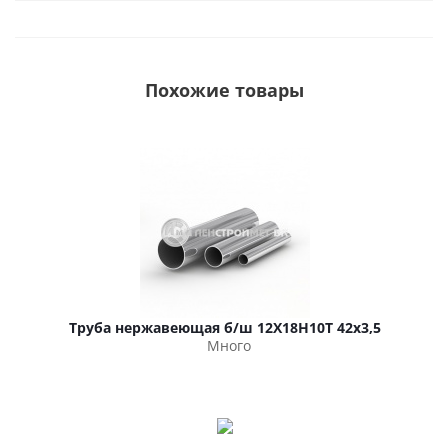
Похожие товары
Труба нержавеющая б/ш 12Х18Н10Т 42х3,5
Много