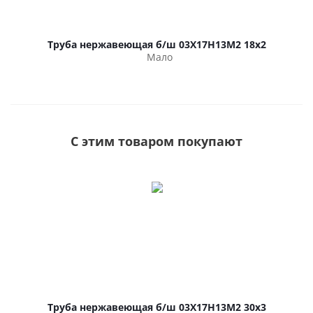
Труба нержавеющая б/ш 03Х17Н13М2 18х2
Мало
С этим товаром покупают
Труба нержавеющая б/ш 03Х17Н13М2 30х3