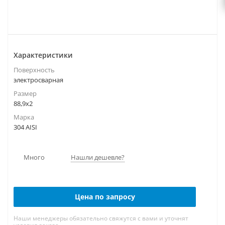
Характеристики
Поверхность
электросварная
Размер
88,9х2
Марка
304 AISI
Много
Нашли дешевле?
Цена по запросу
Наши менеджеры обязательно свяжутся с вами и уточнят