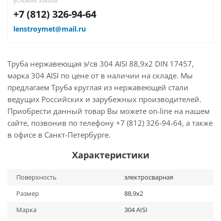
условия заказа
+7 (812) 326-94-64
lenstroymet@mail.ru
Труба нержавеющая э/св 304 AISI 88,9х2 DIN 17457,
марка 304 AISI по цене от в наличии на складе. Мы
предлагаем Труба круглая из нержавеющей стали
ведущих Российских и зарубежных производителей.
Приобрести данный товар Вы можете on-line на нашем
сайте, позвонив по телефону +7 (812) 326-94-64, а также
в офисе в Санкт-Петербурге.
Характеристики
Поверхность
электросварная
Размер
88,9х2
Марка
304 AISI