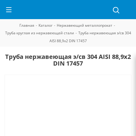
Главная
-
Каталог
-
Нержавеющий металлопрокат
-
Труба круглая из нержавеющей стали
-
Труба нержавеющая э/св 304
AISI 88,9х2 DIN 17457
Труба нержавеющая э/св 304 AISI 88,9х2
DIN 17457