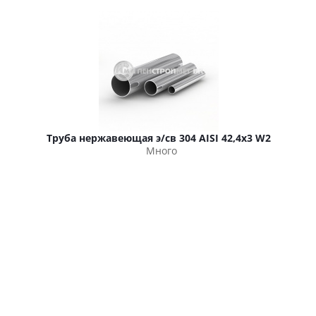
Труба нержавеющая э/св 304 AISI 42,4х3 W2
Много