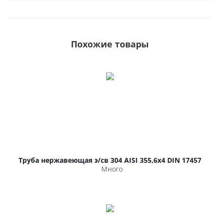
Похожие товары
Труба нержавеющая э/св 304 AISI 355,6х4 DIN 17457
Много