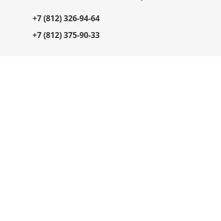
+7 (812) 326-94-64
+7 (812) 375-90-33