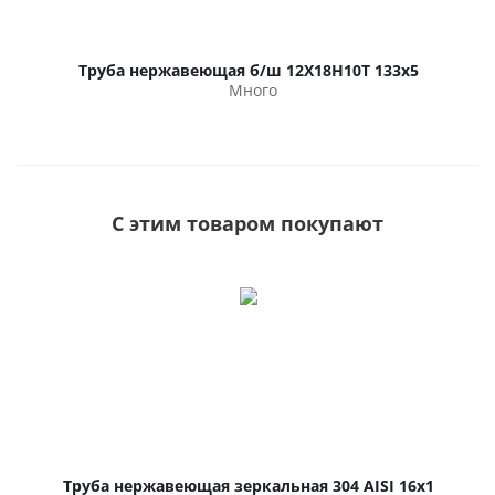
Труба нержавеющая б/ш 12Х18Н10Т 133х5
Много
С этим товаром покупают
Труба нержавеющая зеркальная 304 AISI 16х1