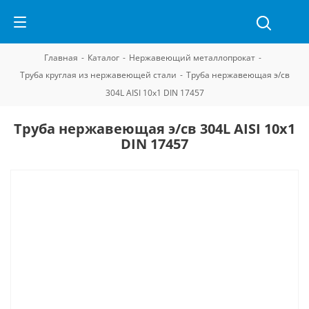
Главная
-
Каталог
-
Нержавеющий металлопрокат
-
Труба круглая из нержавеющей стали
-
Труба нержавеющая э/св
304L AISI 10х1 DIN 17457
Труба нержавеющая э/св 304L AISI 10х1
DIN 17457