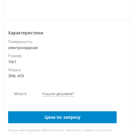
Характеристики
Поверхность
электросварная
Размер
10х1
Марка
304L AISI
Много
Нашли дешевле?
Цена по запросу
Наши менеджеры обязательно свяжутся с вами и уточнят