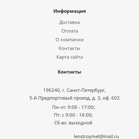
Информация
Доставка
Оплата
О компании
Контакты
Карта сайта
Контакты
196240, г. Санкт-Петербург,
5-й Предпортовый проезд, д. 3, оф. 602
Пн-чт: 9:00 - 17:00;
Пт: с 9:00 - 16:00;
Сб-вс: выходной
lenstroymet@mail.ru