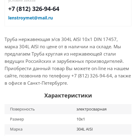
условия заказа
+7 (812) 326-94-64
lenstroymet@mail.ru
Труба нержавеющая э/св 304L AISI 10х1 DIN 17457,
марка 304L AISI по цене от в наличии на складе. Мы
предлагаем Труба круглая из нержавеющей стали
ведущих Российских и зарубежных производителей.
Приобрести данный товар Вы можете on-line на нашем
сайте, позвонив по телефону +7 (812) 326-94-64, а также
в офисе в Санкт-Петербурге.
Характеристики
Поверхность
электросварная
Размер
10х1
Марка
304L AISI