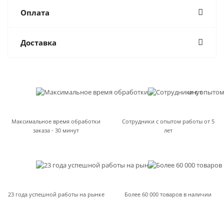
Оплата
Доставка
Максимальное время обработки
Сотрудники с опытом работы от 5
заказа - 30 минут
лет
23 года успешной работы на рынке
Более 60 000 товаров в наличии