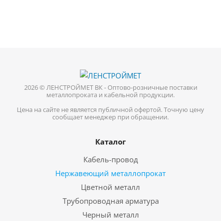
2026 © ЛЕНСТРОЙМЕТ ВК - Оптово-розничные поставки
металлопроката и кабельной продукции.
Цена на сайте не является публичной офертой. Точную цену
сообщает менеджер при обращении.
Каталог
Кабель-провод
Нержавеющий металлопрокат
Цветной металл
Трубопроводная арматура
Черный металл