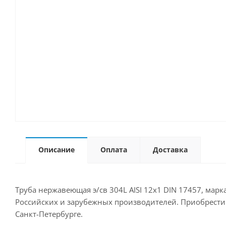
Описание
Оплата
Доставка
Труба нержавеющая э/св 304L AISI 12х1 DIN 17457, марк
Российских и зарубежных производителей. Приобрести д
Санкт-Петербурге.