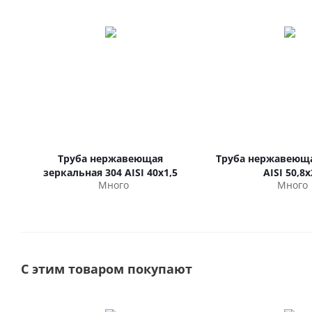
Труба нержавеющая
Труба нержавеюща
зеркальная 304 AISI 40х1,5
AISI 50,8х
Много
Много
С этим товаром покупают