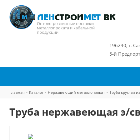
Оптово-розничные поставки
металлопроката и кабельной
продукции
196240, г. Са
5-й Предпорт
Главная
-
Каталог
-
Нержавеющий металлопрокат
-
Труба круглая 
Труба нержавеющая э/св 