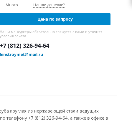
Много
Нашли дешевле?
Цена по запросу
Наши менеджеры обязательно свяжутся с вами и уточнят
условия заказа
+7 (812) 326-94-64
lenstroymet@mail.ru
 Труба круглая из нержавеющей стали ведущих
 телефону +7 (812) 326-94-64, а также в офисе в