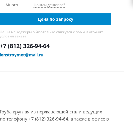
Много
Нашли дешевле?
Цена по запросу
Наши менеджеры обязательно свяжутся с вами и уточнят
условия заказа
+7 (812) 326-94-64
lenstroymet@mail.ru
м Труба круглая из нержавеющей стали ведущих
 телефону +7 (812) 326-94-64, а также в офисе в