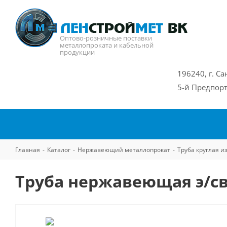
Оптово-розничные поставки
металлопроката и кабельной
продукции
196240, г. Са
5-й Предпорт
Главная
-
Каталог
-
Нержавеющий металлопрокат
-
Труба круглая 
Труба нержавеющая э/св 