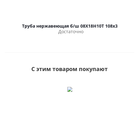
Труба нержавеющая б/ш 08Х18Н10Т 108х3
Достаточно
С этим товаром покупают