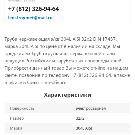
условия заказа
+7 (812) 326-94-64
lenstroymet@mail.ru
Труба нержавеющая э/св 304L AISI 32х2 DIN 17457,
марка 304L AISI по цене от в наличии на складе. Мы
предлагаем Труба круглая из нержавеющей стали
ведущих Российских и зарубежных производителей.
Приобрести данный товар Вы можете on-line на нашем
сайте, позвонив по телефону +7 (812) 326-94-64, а также
в офисе в Санкт-Петербурге.
Характеристики
Поверхность
электросварная
Размер
32х2
Марка
304L AISI