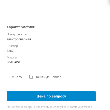
Характеристики
Поверхность
электросварная
Размер
32х2
Марка
304L AISI
Много
Нашли дешевле?
Цена по запросу
Наши менеджеры обязательно свяжутся с вами и уточнят