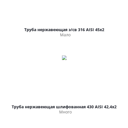
Труба нержавеющая э/св 316 AISI 45х2
Мало
Труба нержавеющая шлифованная 430 AISI 42,4х2
Много