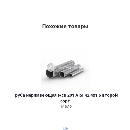
Похожие товары
Труба нержавеющая э/св 201 AISI 42,4х1,5 второй
сорт
Мало