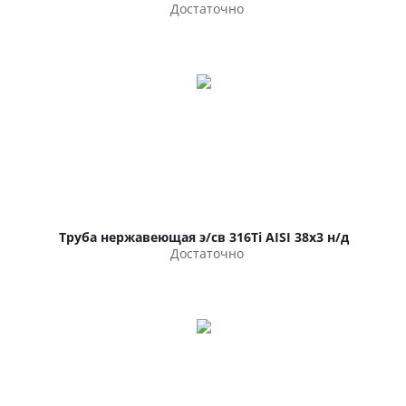
Достаточно
Труба нержавеющая э/св 316Ti AISI 38х3 н/д
Достаточно