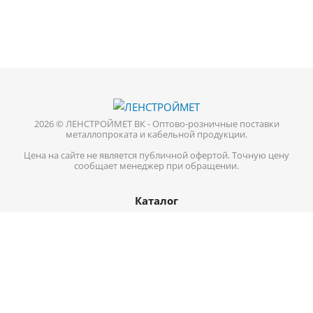
2026 © ЛЕНСТРОЙМЕТ ВК - Оптово-розничные поставки
металлопроката и кабельной продукции.
Цена на сайте не является публичной офертой. Точную цену
сообщает менеджер при обращении.
Каталог
Кабель-провод
Нержавеющий металлопрокат
Цветной металл
Трубопроводная арматура
Черный металл