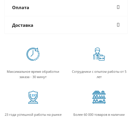
Оплата
Доставка
Максимальное время обработки
Сотрудники с опытом работы от 5
заказа - 30 минут
лет
23 года успешной работы на рынке
Более 60 000 товаров в наличии