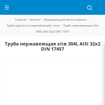
Главная
-
Каталог
-
Нержавеющий металлопрокат
-
Труба круглая из нержавеющей стали
-
Труба нержавеющая э/св
304L AISI 32х2 DIN 17457
Труба нержавеющая э/св 304L AISI 32х2
DIN 17457