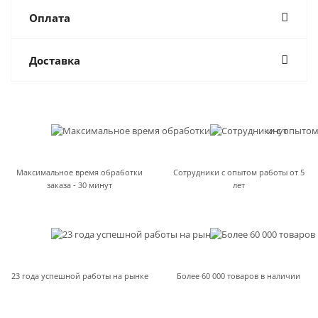
Оплата
Доставка
Максимальное время обработки
Сотрудники с опытом работы от 5
заказа - 30 минут
лет
23 года успешной работы на рынке
Более 60 000 товаров в наличии