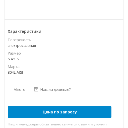
Характеристики
Поверхность
электросварная
Размер
53х1,5
Марка
304L AISI
Много
Нашли дешевле?
Цена по запросу
Наши менеджеры обязательно свяжутся с вами и уточнят