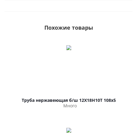
Похожие товары
Труба нержавеющая б/ш 12Х18Н10Т 108х5
Много