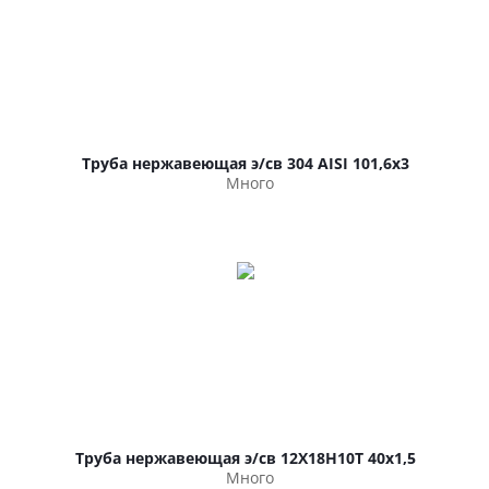
Труба нержавеющая э/св 304 AISI 101,6х3
Много
Труба нержавеющая э/св 12Х18Н10Т 40х1,5
Много