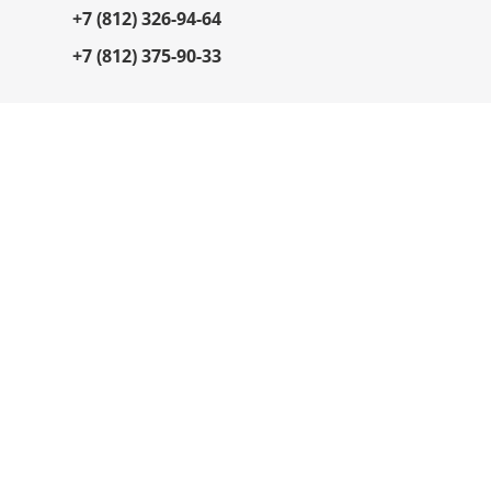
+7 (812) 326-94-64
+7 (812) 375-90-33