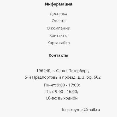
Информация
Доставка
Оплата
О компании
Контакты
Карта сайта
Контакты
196240, г. Санкт-Петербург,
5-й Предпортовый проезд, д. 3, оф. 602
Пн-чт: 9:00 - 17:00;
Пт: с 9:00 - 16:00;
Сб-вс: выходной
lenstroymet@mail.ru