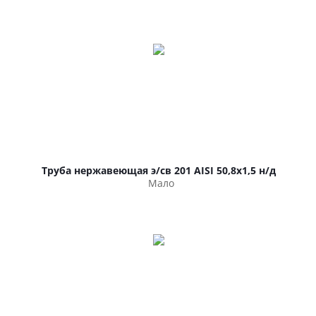
Труба нержавеющая э/св 201 AISI 50,8х1,5 н/д
Мало