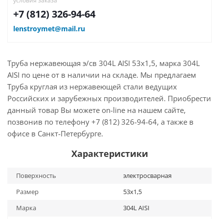
условия заказа
+7 (812) 326-94-64
lenstroymet@mail.ru
Труба нержавеющая э/св 304L AISI 53х1,5, марка 304L
AISI по цене от в наличии на складе. Мы предлагаем
Труба круглая из нержавеющей стали ведущих
Российских и зарубежных производителей. Приобрести
данный товар Вы можете on-line на нашем сайте,
позвонив по телефону +7 (812) 326-94-64, а также в
офисе в Санкт-Петербурге.
Характеристики
Поверхность
электросварная
Размер
53х1,5
Марка
304L AISI