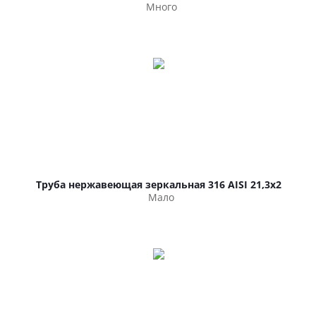
Много
Труба нержавеющая зеркальная 316 AISI 21,3х2
Мало