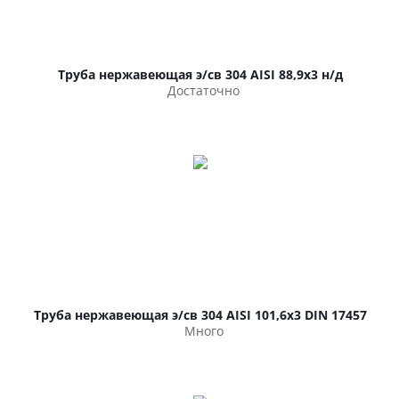
Труба нержавеющая э/св 304 AISI 88,9х3 н/д
Достаточно
Труба нержавеющая э/св 304 AISI 101,6х3 DIN 17457
Много