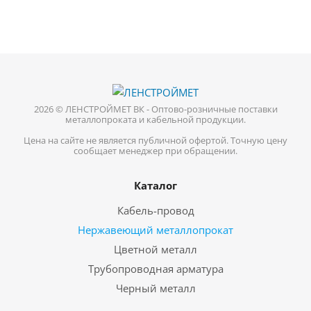
2026 © ЛЕНСТРОЙМЕТ ВК - Оптово-розничные поставки
металлопроката и кабельной продукции.
Цена на сайте не является публичной офертой. Точную цену
сообщает менеджер при обращении.
Каталог
Кабель-провод
Нержавеющий металлопрокат
Цветной металл
Трубопроводная арматура
Черный металл