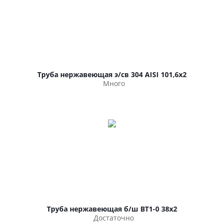
Труба нержавеющая э/св 304 AISI 101,6х2
Много
Труба нержавеющая б/ш ВТ1-0 38х2
Достаточно