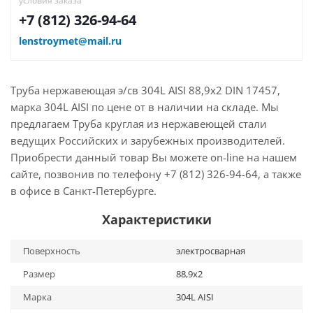
условия заказа
+7 (812) 326-94-64
lenstroymet@mail.ru
Труба нержавеющая э/св 304L AISI 88,9х2 DIN 17457,
марка 304L AISI по цене от в наличии на складе. Мы
предлагаем Труба круглая из нержавеющей стали
ведущих Российских и зарубежных производителей.
Приобрести данный товар Вы можете on-line на нашем
сайте, позвонив по телефону +7 (812) 326-94-64, а также
в офисе в Санкт-Петербурге.
Характеристики
Поверхность
электросварная
Размер
88,9х2
Марка
304L AISI