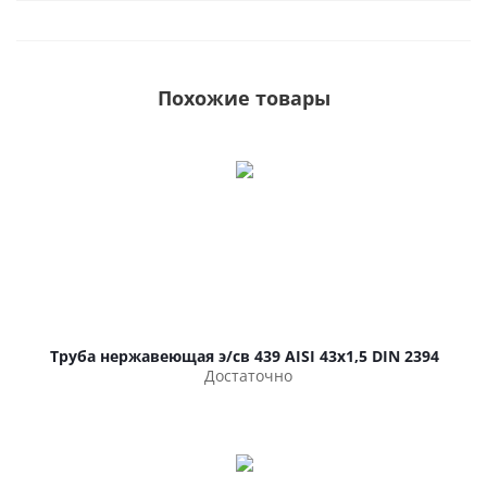
Похожие товары
Труба нержавеющая э/св 439 AISI 43х1,5 DIN 2394
Достаточно