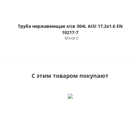
Труба нержавеющая э/св 304L AISI 17,2х1,6 EN
10217-7
Много
С этим товаром покупают