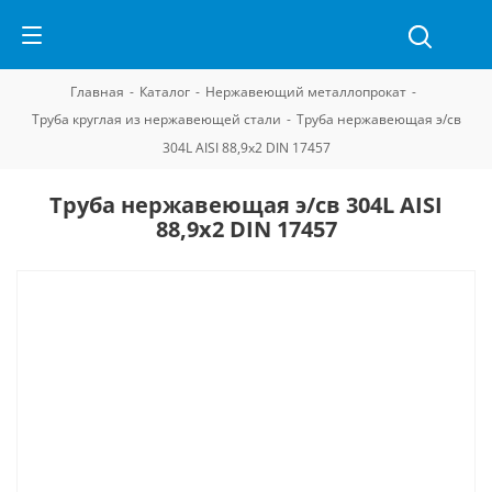
Главная
-
Каталог
-
Нержавеющий металлопрокат
-
Труба круглая из нержавеющей стали
-
Труба нержавеющая э/св
304L AISI 88,9х2 DIN 17457
Труба нержавеющая э/св 304L AISI
88,9х2 DIN 17457