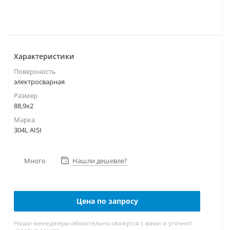
Характеристики
Поверхность
электросварная
Размер
88,9х2
Марка
304L AISI
Много
Нашли дешевле?
Цена по запросу
Наши менеджеры обязательно свяжутся с вами и уточнят