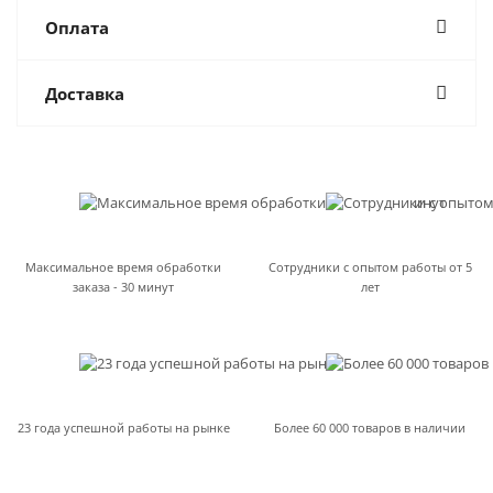
Оплата
Доставка
Максимальное время обработки
Сотрудники с опытом работы от 5
заказа - 30 минут
лет
23 года успешной работы на рынке
Более 60 000 товаров в наличии