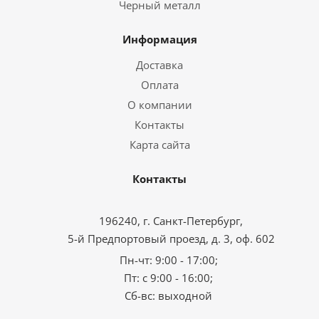
Черный металл
Информация
Доставка
Оплата
О компании
Контакты
Карта сайта
Контакты
196240, г. Санкт-Петербург,
5-й Предпортовый проезд, д. 3, оф. 602
Пн-чт: 9:00 - 17:00;
Пт: с 9:00 - 16:00;
Сб-вс: выходной