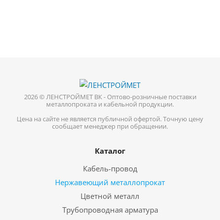
2026 © ЛЕНСТРОЙМЕТ ВК - Оптово-розничные поставки
металлопроката и кабельной продукции.
Цена на сайте не является публичной офертой. Точную цену
сообщает менеджер при обращении.
Каталог
Кабель-провод
Нержавеющий металлопрокат
Цветной металл
Трубопроводная арматура