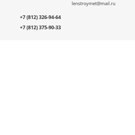
lenstroymet@mail.ru
+7 (812) 326-94-64
+7 (812) 375-90-33