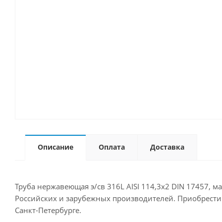
Описание
Оплата
Доставка
Труба нержавеющая э/св 316L AISI 114,3х2 DIN 17457, м
Российских и зарубежных производителей. Приобрести д
Санкт-Петербурге.