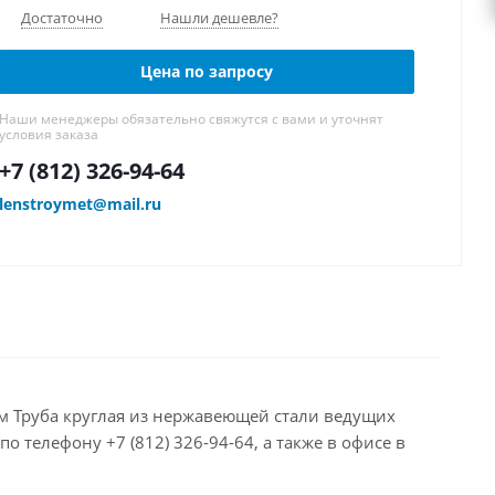
Достаточно
Нашли дешевле?
Цена по запросу
Наши менеджеры обязательно свяжутся с вами и уточнят
условия заказа
+7 (812) 326-94-64
lenstroymet@mail.ru
аем Труба круглая из нержавеющей стали ведущих
 телефону +7 (812) 326-94-64, а также в офисе в