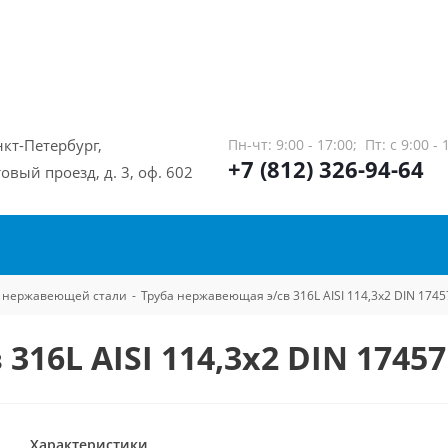
нкт-Петербург,
Пн-чт: 9:00 - 17:00;
Пт: с 9:00 - 
+7 (812) 326-94-64
овый проезд, д. 3, оф. 602
из нержавеющей стали
-
Труба нержавеющая э/св 316L AISI 114,3х2 DIN 1745
16L AISI 114,3х2 DIN 17457
Характеристики