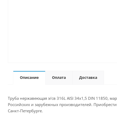
Описание
Оплата
Доставка
Труба нержавеющая э/св 316L AISI 34х1,5 DIN 11850, ма
Российских и зарубежных производителей. Приобрести д
Санкт-Петербурге.