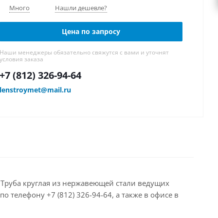
Много
Нашли дешевле?
Цена по запросу
Наши менеджеры обязательно свяжутся с вами и уточнят
условия заказа
+7 (812) 326-94-64
lenstroymet@mail.ru
ем Труба круглая из нержавеющей стали ведущих
 телефону +7 (812) 326-94-64, а также в офисе в