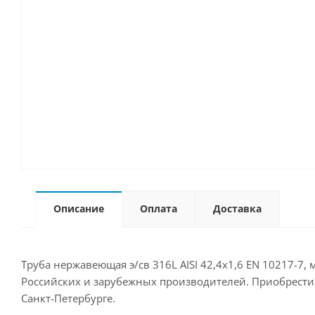
Описание
Оплата
Доставка
Труба нержавеющая э/св 316L AISI 42,4х1,6 EN 10217-7,
Российских и зарубежных производителей. Приобрести д
Санкт-Петербурге.