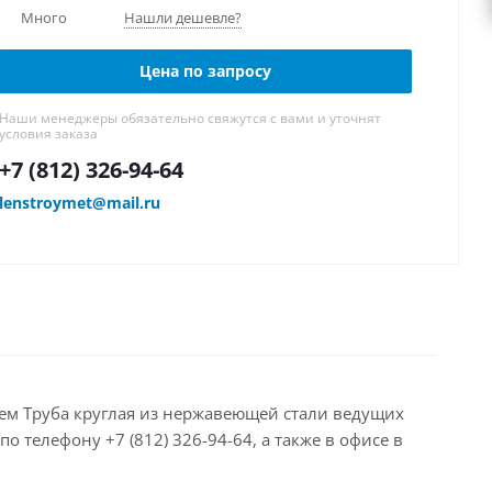
Много
Нашли дешевле?
Цена по запросу
Наши менеджеры обязательно свяжутся с вами и уточнят
условия заказа
+7 (812) 326-94-64
lenstroymet@mail.ru
агаем Труба круглая из нержавеющей стали ведущих
 телефону +7 (812) 326-94-64, а также в офисе в