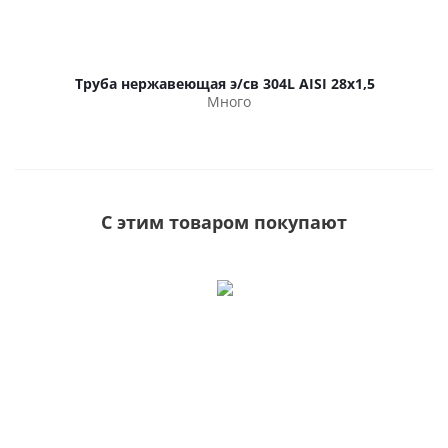
Труба нержавеющая э/св 304L AISI 28х1,5
Много
С этим товаром покупают