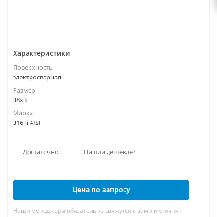
Характеристики
Поверхность
электросварная
Размер
38х3
Марка
316Ti AISI
Достаточно
Нашли дешевле?
Цена по запросу
Наши менеджеры обязательно свяжутся с вами и уточнят