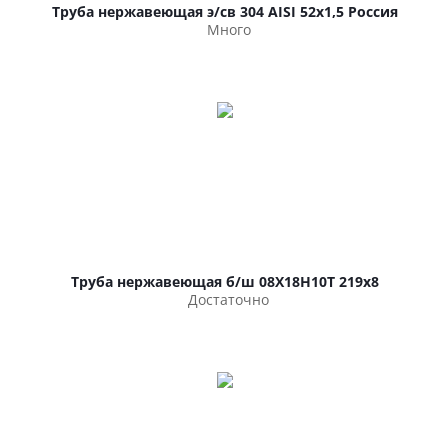
Труба нержавеющая э/св 304 AISI 52х1,5 Россия
Много
Труба нержавеющая б/ш 08Х18Н10Т 219х8
Достаточно