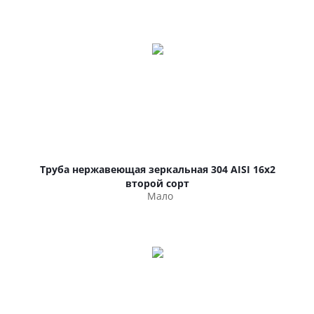
Труба нержавеющая зеркальная 304 AISI 16х2
второй сорт
Мало