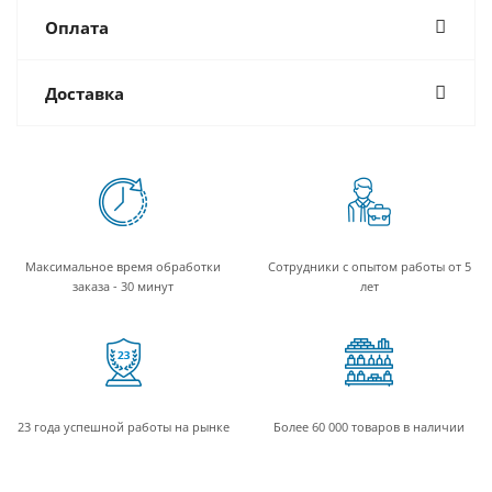
Оплата
Доставка
Максимальное время обработки
Сотрудники с опытом работы от 5
заказа - 30 минут
лет
23 года успешной работы на рынке
Более 60 000 товаров в наличии