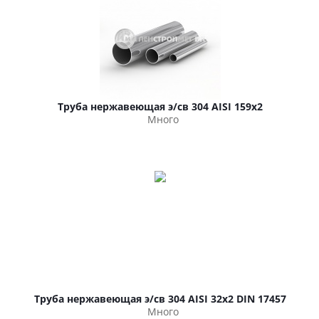
Труба нержавеющая э/св 304 AISI 159х2
Много
Труба нержавеющая э/св 304 AISI 32х2 DIN 17457
Много