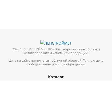
2026 © ЛЕНСТРОЙМЕТ ВК - Оптово-розничные поставки
металлопроката и кабельной продукции.
Цена на сайте не является публичной офертой. Точную цену
сообщает менеджер при обращении.
Каталог
Кабель-провод
Нержавеющий металлопрокат
Цветной металл
Трубопроводная арматура