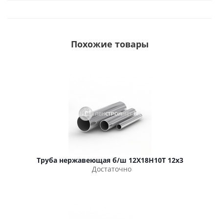
Похожие товары
Труба нержавеющая б/ш 12Х18Н10Т 12х3
Достаточно